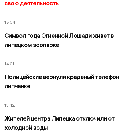
свою деятельность
15:04
Символ года Огненной Лошади живет в
липецком зоопарке
14:01
Полицейские вернули краденый телефон
липчанке
13:42
Жителей центра Липецка отключили от
холодной воды