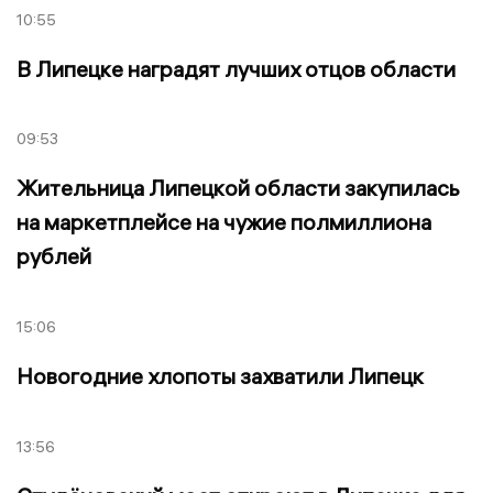
10:55
В Липецке наградят лучших отцов области
09:53
Жительница Липецкой области закупилась
на маркетплейсе на чужие полмиллиона
рублей
15:06
Новогодние хлопоты захватили Липецк
13:56