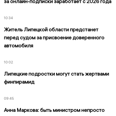
за онлайн-подписки заработает с 2026 года
10:34
Житель Липецкой области предстанет
перед судом за присвоение доверенного
автомобиля
10:02
Липецкие подростки могут стать жертвами
финпирамид
09:45
Анна Маркова: быть министром непросто