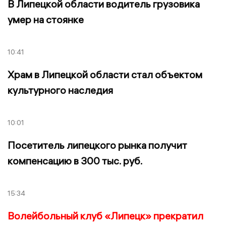
В Липецкой области водитель грузовика
умер на стоянке
10:41
Храм в Липецкой области стал объектом
культурного наследия
10:01
Посетитель липецкого рынка получит
компенсацию в 300 тыс. руб.
15:34
Волейбольный клуб «Липецк» прекратил