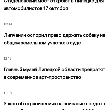
Студёновский мост откроют в Липецке для
автомобилистов 17 октября
13:34
Липчанин оспорил право держать собаку на
общем земельном участке в суде
12:13
Главный музей Липецкой области превратят
в современное арт-пространство
11:08
Закон об ограничениях на списание средств