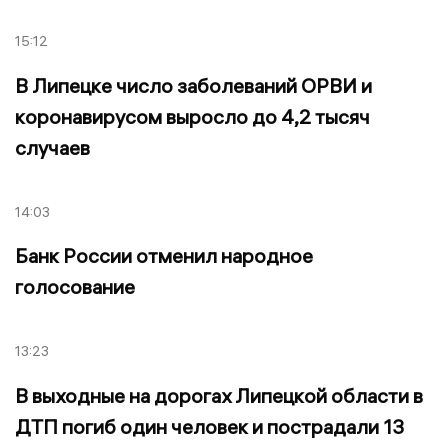
15:12
В Липецке число заболеваний ОРВИ и
коронавирусом выросло до 4,2 тысяч
случаев
14:03
Банк России отменил народное
голосование
13:23
В выходные на дорогах Липецкой области в
ДТП погиб один человек и пострадали 13