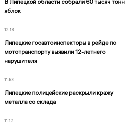
В Липецкой области собрали 60 тысяч тонн
яблок
12:18
Липецкие госавтоинспекторы в рейде по
мототранспорту выявили 12-летнего
нарушителя
11:53
Липецкие полицейские раскрыли кражу
металла со склада
11:12