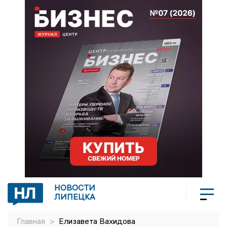
НОВОСТИ
ЛИПЕЦКА
Главная
>
Елизавета Вахидова