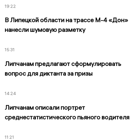
19:22
В Липецкой области на трассе М-4 «Дон»
нанесли шумовую разметку
15:31
Липчанам предлагают сформулировать
вопрос для диктанта за призы
14:24
Липчанам описали портрет
среднестатистического пьяного водителя
11:21