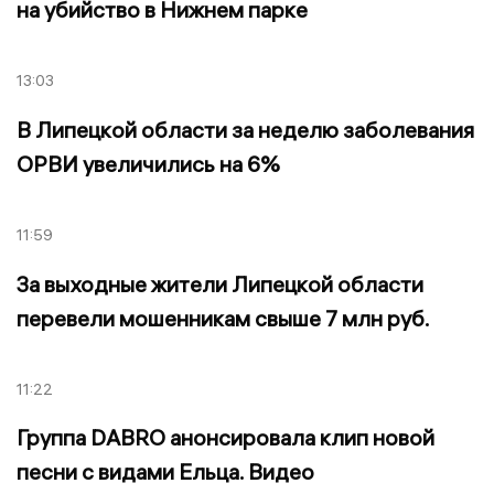
на убийство в Нижнем парке
13:03
В Липецкой области за неделю заболевания
ОРВИ увеличились на 6%
11:59
За выходные жители Липецкой области
перевели мошенникам свыше 7 млн руб.
11:22
Группа DABRO анонсировала клип новой
песни с видами Ельца. Видео