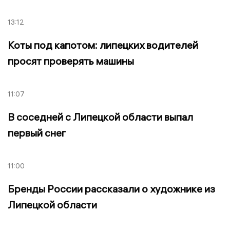
13:12
Коты под капотом: липецких водителей
просят проверять машины
11:07
В соседней с Липецкой области выпал
первый снег
11:00
Бренды России рассказали о художнике из
Липецкой области