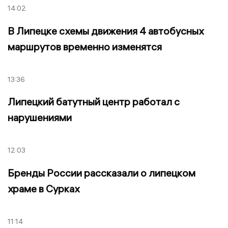
14:02
В Липецке схемы движения 4 автобусных
маршрутов временно изменятся
13:36
Липецкий батутный центр работал с
нарушениями
12:03
Бренды России рассказали о липецком
храме в Сурках
11:14