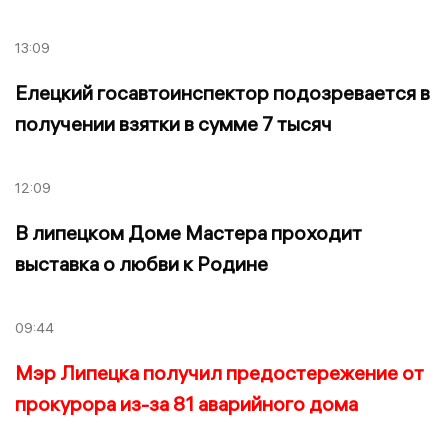
13:09
Елецкий госавтоинспектор подозревается в
получении взятки в сумме 7 тысяч
12:09
В липецком Доме Мастера проходит
выставка о любви к Родине
09:44
Мэр Липецка получил предостережение от
прокурора из-за 81 аварийного дома