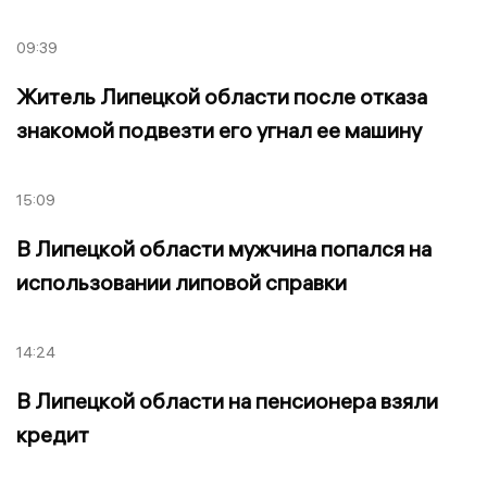
09:39
Житель Липецкой области после отказа
знакомой подвезти его угнал ее машину
15:09
В Липецкой области мужчина попался на
использовании липовой справки
14:24
В Липецкой области на пенсионера взяли
кредит