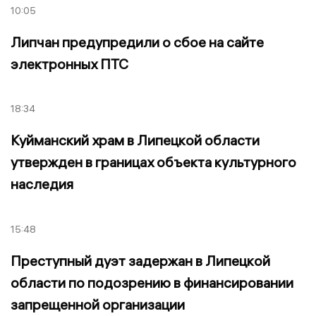
10:05
Липчан предупредили о сбое на сайте
электронных ПТС
18:34
Куйманский храм в Липецкой области
утвержден в границах объекта культурного
наследия
15:48
Преступный дуэт задержан в Липецкой
области по подозрению в финансировании
запрещенной организации