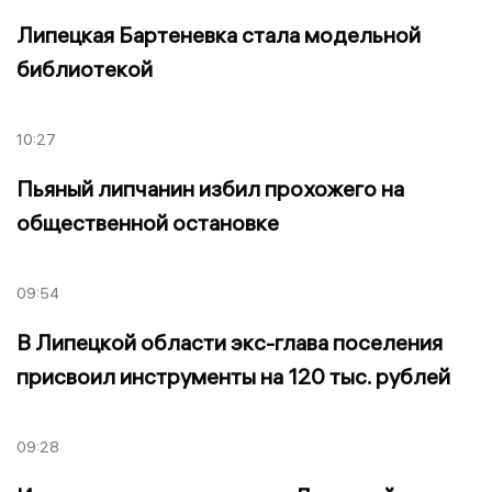
Липецкая Бартеневка стала модельной
библиотекой
10:27
Пьяный липчанин избил прохожего на
общественной остановке
09:54
В Липецкой области экс-глава поселения
присвоил инструменты на 120 тыс. рублей
09:28