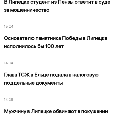
В Липецке студент из Пензы ответит в суде
за мошенничество
15:24
Основателю памятника Победы в Липецке
исполнилось бы 100 лет
14:34
Глава ТСЖ в Ельце подала в налоговую
поддельные документы
14:29
Мужчину в Липецке обвиняют в покушении