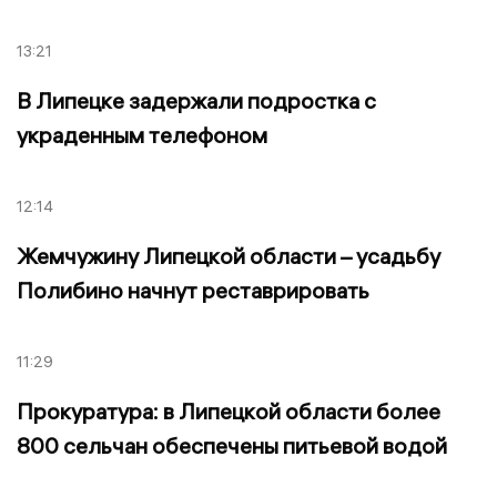
13:21
В Липецке задержали подростка с
украденным телефоном
12:14
Жемчужину Липецкой области – усадьбу
Полибино начнут реставрировать
11:29
Прокуратура: в Липецкой области более
800 сельчан обеспечены питьевой водой