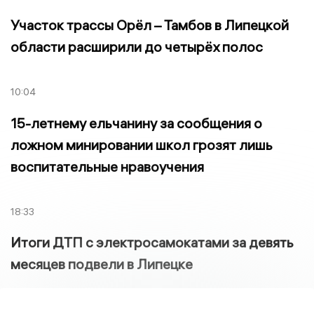
Участок трассы Орёл – Тамбов в Липецкой
области расширили до четырёх полос
10:04
15-летнему ельчанину за сообщения о
ложном минировании школ грозят лишь
воспитательные нравоучения
18:33
Итоги ДТП с электросамокатами за девять
месяцев подвели в Липецке