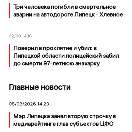
Три человека погибли в смертельное
аварии на автодороге Липецк - Хлевное
02/08
14:16
Поверил в проклятие и убил: в
Липецкой области полицейский забил
до смерти 97-летнюю знахарку
Главные новости
08/08/2026 14:23
Мэр Липецка занял вторую строчку в
медиарейтинге глав субъектов ЦФО