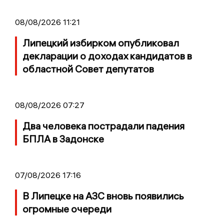
08/08/2026 11:21
Липецкий избирком опубликовал
декларации о доходах кандидатов в
областной Совет депутатов
08/08/2026 07:27
Два человека пострадали падения
БПЛА в Задонске
07/08/2026 17:16
В Липецке на АЗС вновь появились
огромные очереди