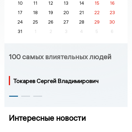
10
11
12
13
14
15
16
17
18
19
20
21
22
23
24
25
26
27
28
29
30
31
1
2
3
4
5
6
100 самых влиятельных людей
Токарев Сергей Владимирович
Интересные новости