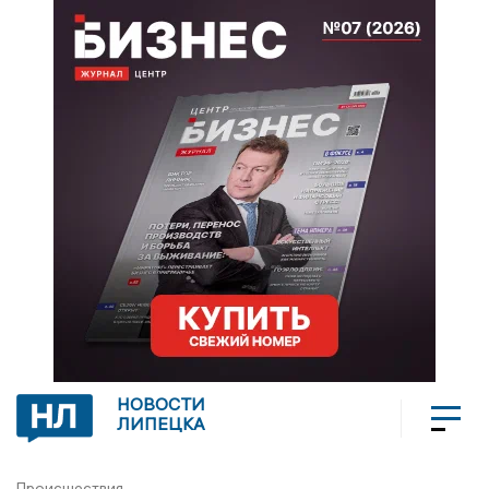
НОВОСТИ
ЛИПЕЦКА
Происшествия