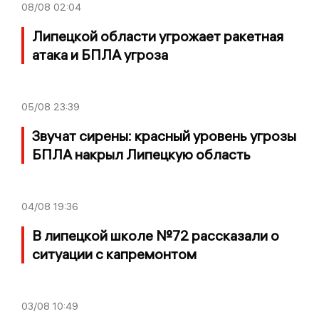
08/08
02:04
Липецкой области угрожает ракетная
атака и БПЛА угроза
05/08
23:39
Звучат сирены: красный уровень угрозы
БПЛА накрыл Липецкую область
04/08
19:36
В липецкой школе №72 рассказали о
ситуации с капремонтом
03/08
10:49