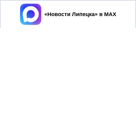
Принять