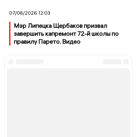
07/08/2026 12:03
Мэр Липецка Щербаков призвал
завершить капремонт 72-й школы по
правилу Парето. Видео