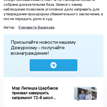
собрана доказательная база. Записи с камер
наблюдения позволили уголовное дело направить для
утверждения прокурором обвинительного заключения, а
после передать дело в суд.
Автор:
Елизавета Вахидова
Присылайте новости нашему
Дежурному – получайте
вознаграждение!
Мэр Липецка Щербаков
призвал завершить
капремонт 72-й школы
по правилу Парето