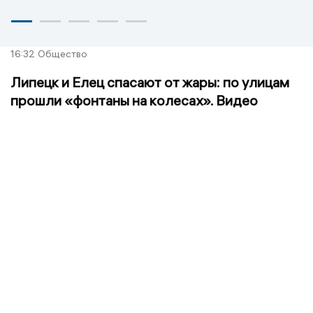
16:32
Общество
Липецк и Елец спасают от жары: по улицам
прошли «фонтаны на колесах». Видео