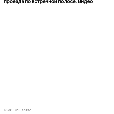
проезда по встречной полосе. Видео
13:38
Общество