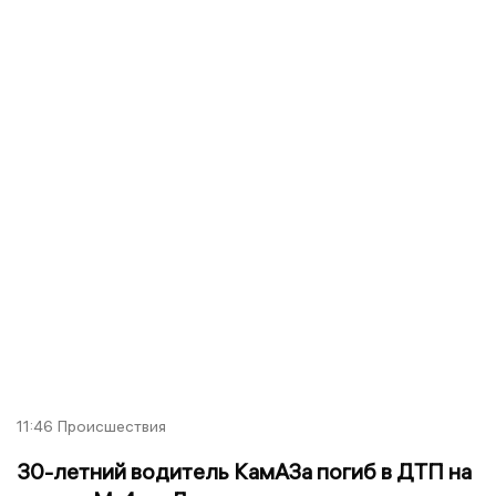
11:46
Происшествия
30-летний водитель КамАЗа погиб в ДТП на