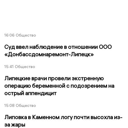
16:06
Общество
Суд ввел наблюдение в отношении ООО
«Донбассдомнаремонт-Липецк»
15:41
Общество
Липецкие врачи провели экстренную
операцию беременной с подозрением на
острый аппендицит
15:08
Общество
Липовка в Каменном логу почти высохла из-
за жары