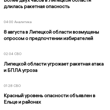
длилась ракетная опасность
04:00
Аналитика
8 августа в Липецкой области возмущены
опросом о предпочтении избирателей
02:04
СВО
Липецкой области угрожает ракетная атака
и БПЛА угроза
01:28
СВО
Красный уровень опасности объявлен в
Ельце и районах