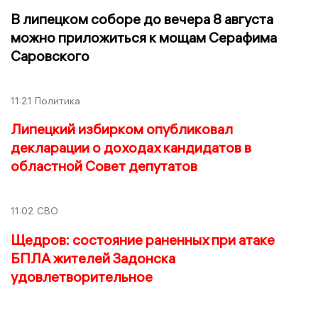
В липецком соборе до вечера 8 августа
можно приложиться к мощам Серафима
Саровского
11:21
Политика
Липецкий избирком опубликовал
декларации о доходах кандидатов в
областной Совет депутатов
11:02
СВО
Щедров: состояние раненных при атаке
БПЛА жителей Задонска
удовлетворительное