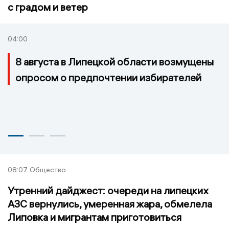
с градом и ветер
04:00
8 августа в Липецкой области возмущены
опросом о предпочтении избирателей
08:07
Общество
Утренний дайджест: очереди на липецких
АЗС вернулись, умеренная жара, обмелела
Липовка и мигрантам приготовиться