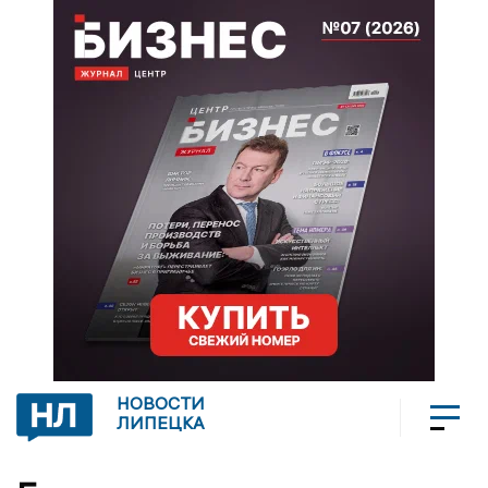
НОВОСТИ
ЛИПЕЦКА