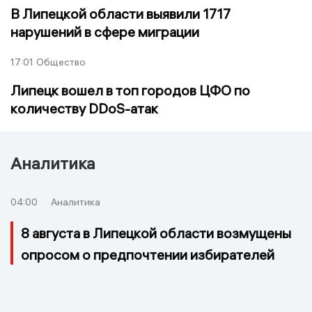
В Липецкой области выявили 1717
нарушений в сфере миграции
17:01
Общество
Липецк вошел в топ городов ЦФО по
количеству DDoS-атак
Аналитика
04:00
Аналитика
8 августа в Липецкой области возмущены
опросом о предпочтении избирателей