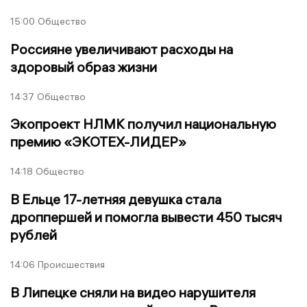
15:00
Общество
Россияне увеличивают расходы на
здоровый образ жизни
14:37
Общество
Экопроект НЛМК получил национальную
премию «ЭКОТЕХ-ЛИДЕР»
14:18
Общество
В Ельце 17-летняя девушка стала
дроппершей и помогла вывести 450 тысяч
рублей
14:06
Происшествия
В Липецке сняли на видео нарушителя