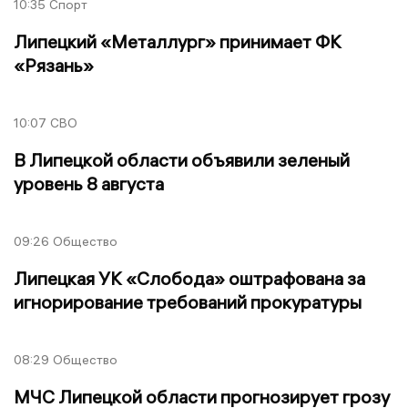
10:35
Спорт
Липецкий «Металлург» принимает ФК
«Рязань»
10:07
СВО
В Липецкой области объявили зеленый
уровень 8 августа
09:26
Общество
Липецкая УК «Слобода» оштрафована за
игнорирование требований прокуратуры
08:29
Общество
МЧС Липецкой области прогнозирует грозу