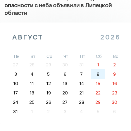
опасности с неба объявили в Липецкой
области
АВГУСТ
2026
Пн
Вт
Ср
Чт
Пт
Сб
Вс
27
28
29
30
31
1
2
3
4
5
6
7
8
9
10
11
12
13
14
15
16
17
18
19
20
21
22
23
24
25
26
27
28
29
30
31
1
2
3
4
5
6