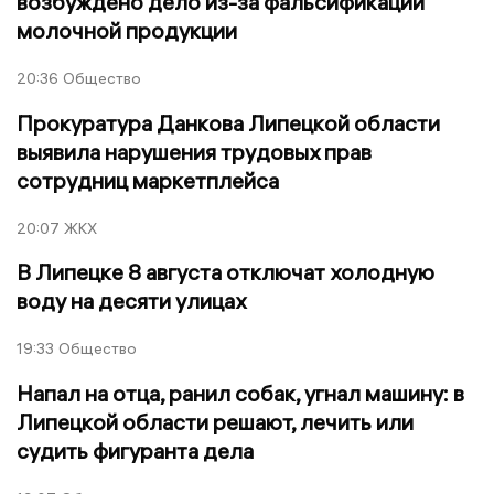
возбуждено дело из-за фальсификации
молочной продукции
20:36
Общество
Прокуратура Данкова Липецкой области
выявила нарушения трудовых прав
сотрудниц маркетплейса
20:07
ЖКХ
В Липецке 8 августа отключат холодную
воду на десяти улицах
19:33
Общество
Напал на отца, ранил собак, угнал машину: в
Липецкой области решают, лечить или
судить фигуранта дела