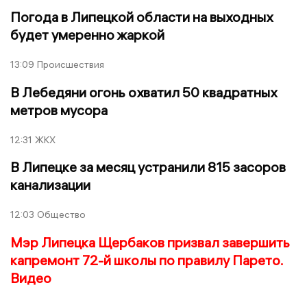
Погода в Липецкой области на выходных
будет умеренно жаркой
13:09
Происшествия
В Лебедяни огонь охватил 50 квадратных
метров мусора
12:31
ЖКХ
В Липецке за месяц устранили 815 засоров
канализации
12:03
Общество
Мэр Липецка Щербаков призвал завершить
капремонт 72-й школы по правилу Парето.
Видео