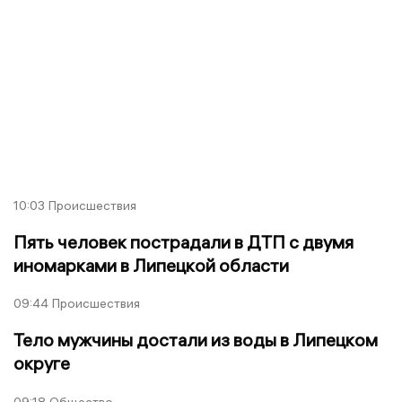
10:03
Происшествия
Пять человек пострадали в ДТП с двумя
иномарками в Липецкой области
09:44
Происшествия
Тело мужчины достали из воды в Липецком
округе