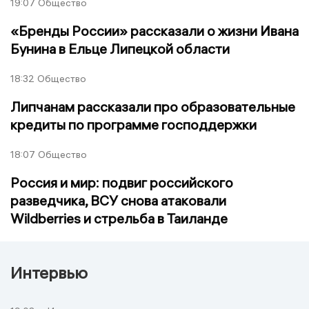
19:07
Общество
«Бренды России» рассказали о жизни Ивана
Бунина в Ельце Липецкой области
18:32
Общество
Липчанам рассказали про образовательные
кредиты по программе господдержки
18:07
Общество
Россия и мир: подвиг российского
разведчика, ВСУ снова атаковали
Wildberries и стрельба в Таиланде
Интервью