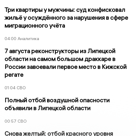
Три квартиры у мужчины: суд конфисковал
жильё у осуждённого за нарушения в сфере
миграционного учёта
04:00
Аналитика
7 августа реконструкторы из Липецкой
области на самом большом драккаре в
России завоевали первое место в Кижской
регате
01:04
СВО
Полный отбой воздушной опасности
объявили в Липецкой области
00:57
СВО
Снова желтый: отбой красного уровня