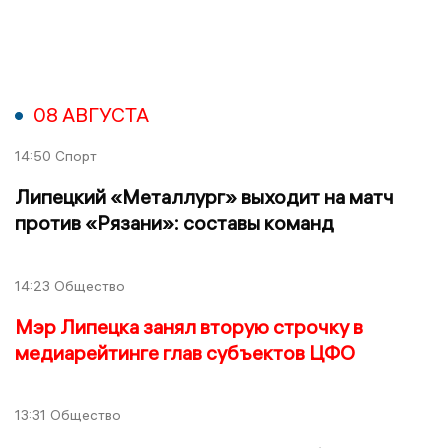
08 АВГУСТА
14:50
Спорт
Липецкий «Металлург» выходит на матч
против «Рязани»: составы команд
14:23
Общество
Мэр Липецка занял вторую строчку в
медиарейтинге глав субъектов ЦФО
13:31
Общество