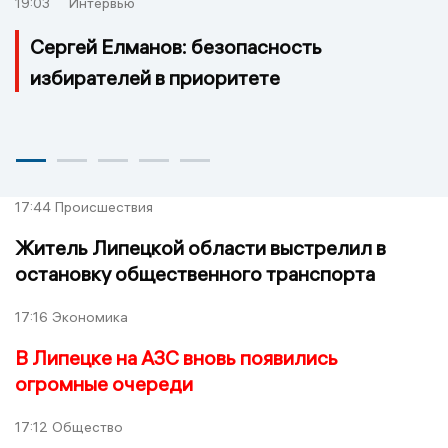
19:03
Интервью
Сергей Елманов: безопасность
избирателей в приоритете
17:44
Происшествия
Житель Липецкой области выстрелил в
остановку общественного транспорта
17:16
Экономика
В Липецке на АЗС вновь появились
огромные очереди
17:12
Общество