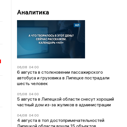
Аналитика
и
06/08
04:00
6 августа в столкновении пассажирского
автобуса и грузовика в Липецке пострадали
шесть человек
05/08
04:00
5 августа в Липецкой области снесут хороший
частный дом из-за жуликов в администрации
04/08
04:00
4 августа в топ достопримечательностей
Липецкой области вошли 15 объектов