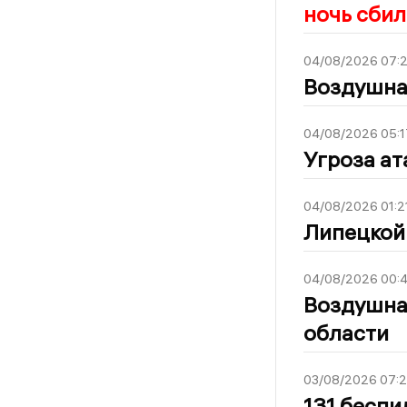
ночь сбил
04/08/2026 07:
Воздушна
04/08/2026 05:1
Угроза а
04/08/2026 01:2
Липецкой
04/08/2026 00:
Воздушна
области
03/08/2026 07:2
131 беспи