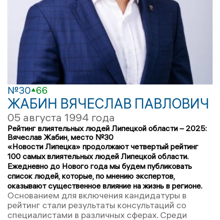
№30
66
ЖАБИН ВЯЧЕСЛАВ ПАВЛОВИЧ
05 августа 1994 года
Рейтинг влиятельных людей Липецкой области – 2025:
Вячеслав Жабин, место №30
«Новости Липецка» продолжают четвертый рейтинг
100 самых влиятельных людей Липецкой области.
Ежедневно до Нового года мы будем публиковать
список людей, которые, по мнению экспертов,
оказывают существенное влияние на жизнь в регионе.
Основанием для включения кандидатуры в
рейтинг стали результаты консультаций со
специалистами в различных сферах. Среди