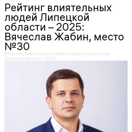
Рейтинг влиятельных
людей Липецкой
области – 2025:
Вячеслав Жабин, место
№30
Вячеслав Жабин вошел в рейтинг влиятельных людей
Липецкой области – 2025