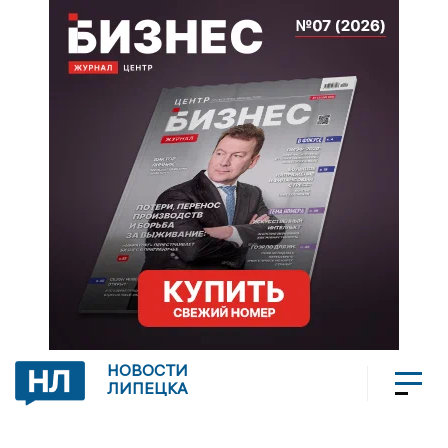
НОВОСТИ
ЛИПЕЦКА