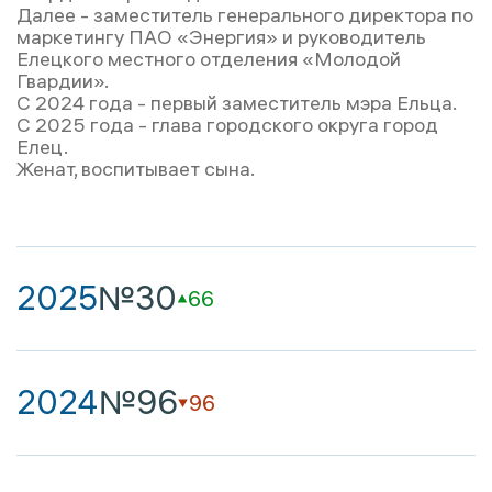
Далее - заместитель генерального директора по
маркетингу ПАО «Энергия» и руководитель
Елецкого местного отделения «Молодой
Гвардии».
С 2024 года - первый заместитель мэра Ельца.
С 2025 года - глава городского округа город
Елец.
Женат, воспитывает сына.
2025
№30
66
2024
№96
96