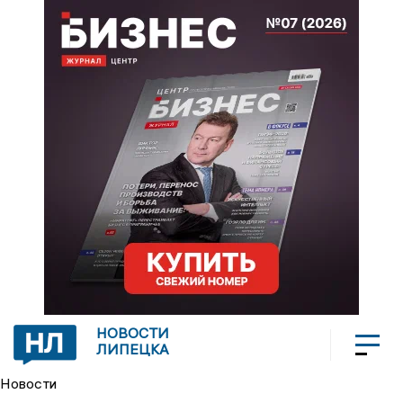
НОВОСТИ
ЛИПЕЦКА
Новости