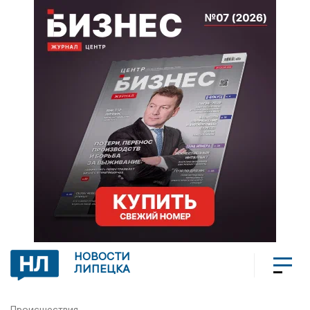
НОВОСТИ
ЛИПЕЦКА
Происшествия