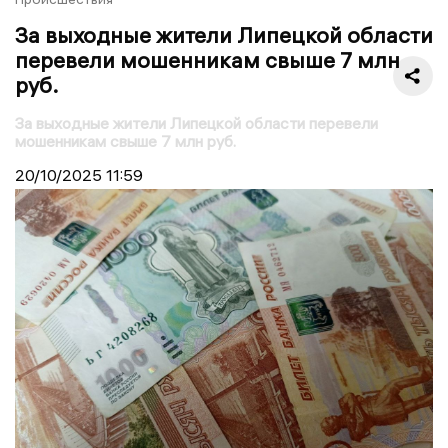
За выходные жители Липецкой области
перевели мошенникам свыше 7 млн
руб.
За выходные жители Липецкой области перевели
мошенникам свыше 7 млн руб.
20/10/2025
11:59