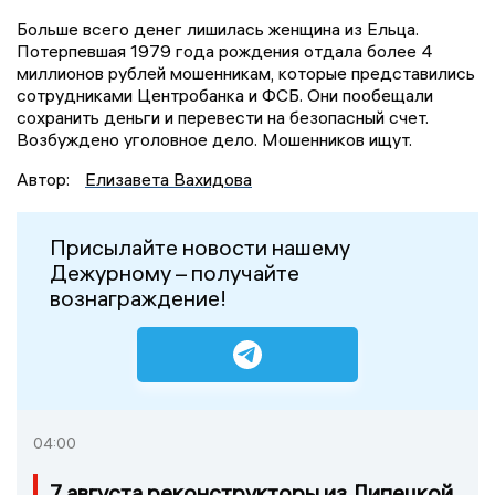
Больше всего денег лишилась женщина из Ельца.
Потерпевшая 1979 года рождения отдала более 4
миллионов рублей мошенникам, которые представились
сотрудниками Центробанка и ФСБ. Они пообещали
сохранить деньги и перевести на безопасный счет.
Возбуждено уголовное дело. Мошенников ищут.
Автор:
Елизавета Вахидова
Присылайте новости нашему
Дежурному – получайте
вознаграждение!
04:00
7 августа реконструкторы из Липецкой