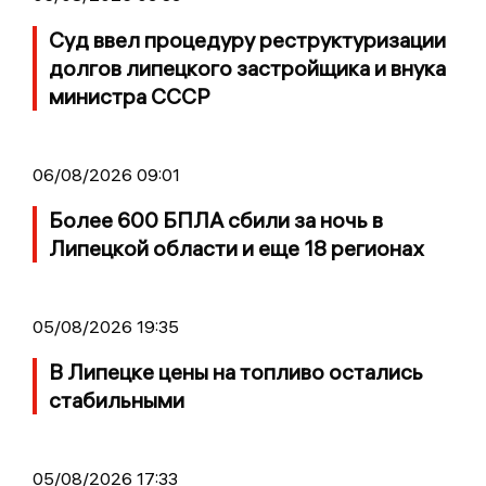
Суд ввел процедуру реструктуризации
долгов липецкого застройщика и внука
министра СССР
06/08/2026 09:01
Более 600 БПЛА сбили за ночь в
Липецкой области и еще 18 регионах
05/08/2026 19:35
В Липецке цены на топливо остались
стабильными
05/08/2026 17:33