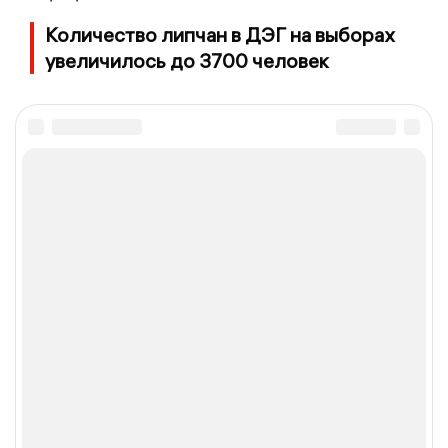
Количество липчан в ДЭГ на выборах
увеличилось до 3700 человек