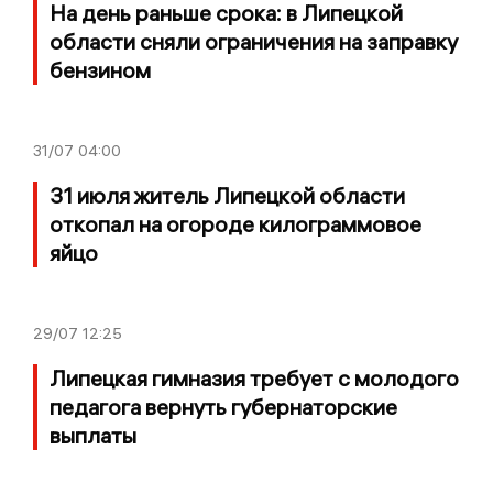
На день раньше срока: в Липецкой
области сняли ограничения на заправку
бензином
31/07
04:00
31 июля житель Липецкой области
откопал на огороде килограммовое
яйцо
29/07
12:25
Липецкая гимназия требует с молодого
педагога вернуть губернаторские
выплаты