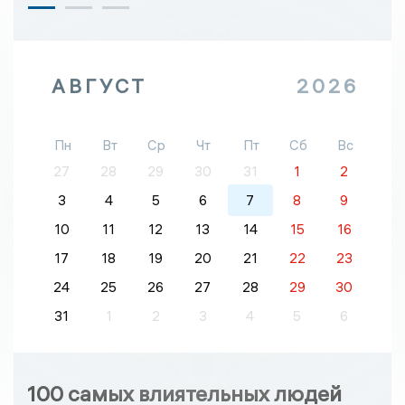
АВГУСТ
2026
Пн
Вт
Ср
Чт
Пт
Сб
Вс
27
28
29
30
31
1
2
3
4
5
6
7
8
9
10
11
12
13
14
15
16
17
18
19
20
21
22
23
24
25
26
27
28
29
30
31
1
2
3
4
5
6
100 самых влиятельных людей