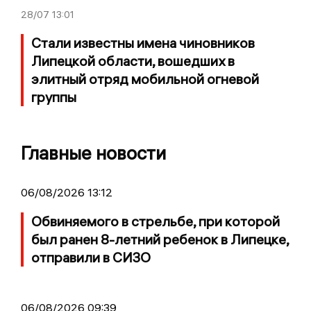
28/07
13:01
Стали известны имена чиновников
Липецкой области, вошедших в
элитный отряд мобильной огневой
группы
Главные новости
06/08/2026 13:12
Обвиняемого в стрельбе, при которой
был ранен 8-летний ребенок в Липецке,
отправили в СИЗО
06/08/2026 09:39