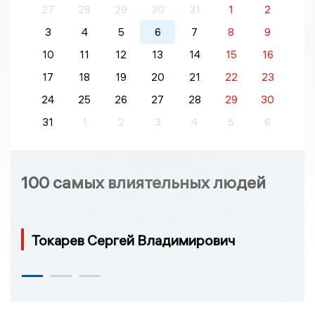
27
28
29
30
31
1
2
3
4
5
6
7
8
9
10
11
12
13
14
15
16
17
18
19
20
21
22
23
24
25
26
27
28
29
30
31
1
2
3
4
5
6
100 самых влиятельных людей
Токарев Сергей Владимирович