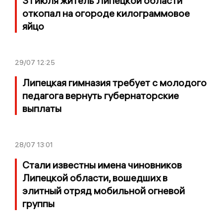
31 июля житель Липецкой области
откопал на огороде килограммовое
яйцо
29/07
12:25
Липецкая гимназия требует с молодого
педагога вернуть губернаторские
выплаты
28/07
13:01
Стали известны имена чиновников
Липецкой области, вошедших в
элитный отряд мобильной огневой
группы