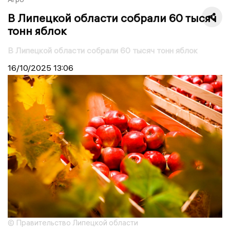
В Липецкой области собрали 60 тысяч
тонн яблок
В Липецкой области собрали 60 тысяч тонн яблок
16/10/2025
13:06
© Правительство Липецкой области