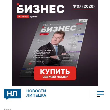
НОВОСТИ
ЛИПЕЦКА
Агро