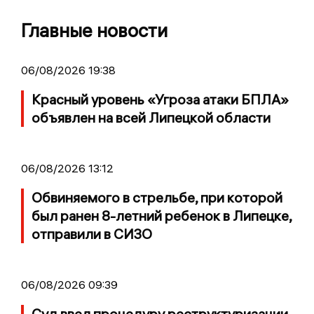
Главные новости
06/08/2026 19:38
Красный уровень «Угроза атаки БПЛА»
объявлен на всей Липецкой области
06/08/2026 13:12
Обвиняемого в стрельбе, при которой
был ранен 8-летний ребенок в Липецке,
отправили в СИЗО
06/08/2026 09:39
Суд ввел процедуру реструктуризации