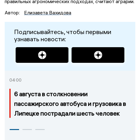
правильных агрономических подходах, считают аграрии.
Автор:
Елизавета Вахидова
Подписывайтесь, чтобы первыми
узнавать новости:
04:00
6 августа в столкновении
пассажирского автобуса и грузовика в
Липецке пострадали шесть человек