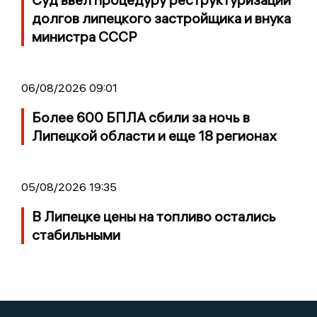
долгов липецкого застройщика и внука
министра СССР
06/08/2026 09:01
Более 600 БПЛА сбили за ночь в
Липецкой области и еще 18 регионах
05/08/2026 19:35
В Липецке цены на топливо остались
стабильными