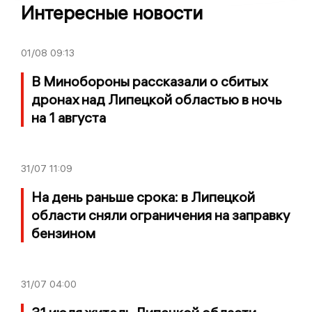
Интересные новости
01/08
09:13
В Минобороны рассказали о сбитых
дронах над Липецкой областью в ночь
на 1 августа
31/07
11:09
На день раньше срока: в Липецкой
области сняли ограничения на заправку
бензином
31/07
04:00