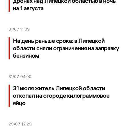
дронах над Липецкой областью в ночь
на 1 августа
31/07
11:09
На день раньше срока: в Липецкой
области сняли ограничения на заправку
бензином
31/07
04:00
31 июля житель Липецкой области
откопал на огороде килограммовое
яйцо
29/07
12:25