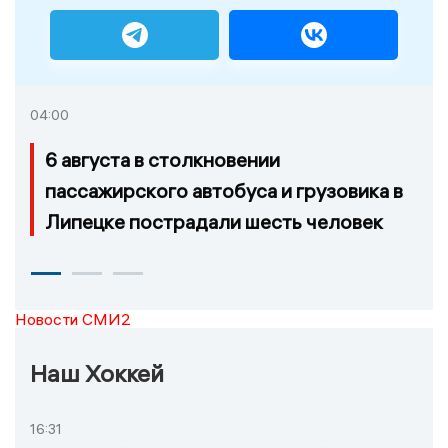
04:00
6 августа в столкновении
пассажирского автобуса и грузовика в
Липецке пострадали шесть человек
Новости СМИ2
Наш Хоккей
16:31