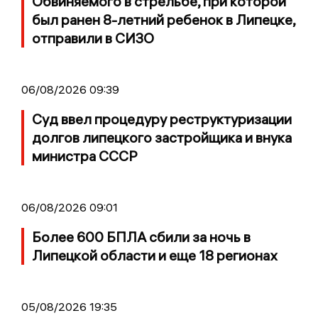
Обвиняемого в стрельбе, при которой
был ранен 8-летний ребенок в Липецке,
отправили в СИЗО
06/08/2026 09:39
Суд ввел процедуру реструктуризации
долгов липецкого застройщика и внука
министра СССР
06/08/2026 09:01
Более 600 БПЛА сбили за ночь в
Липецкой области и еще 18 регионах
05/08/2026 19:35