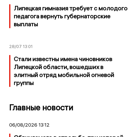
Липецкая гимназия требует с молодого
педагога вернуть губернаторские
выплаты
28/07
13:01
Стали известны имена чиновников
Липецкой области, вошедших в
элитный отряд мобильной огневой
группы
Главные новости
06/08/2026 13:12