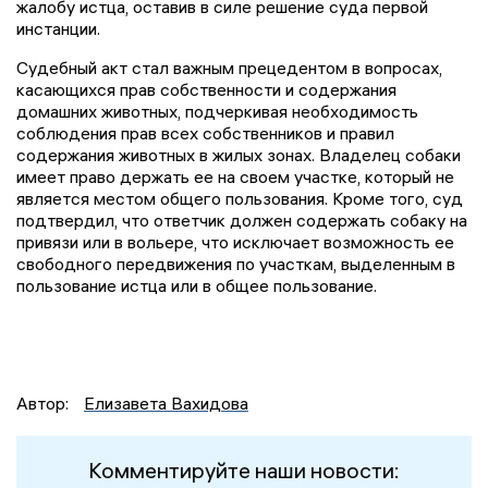
жалобу истца, оставив в силе решение суда первой
инстанции.
Судебный акт стал важным прецедентом в вопросах,
касающихся прав собственности и содержания
домашних животных, подчеркивая необходимость
соблюдения прав всех собственников и правил
содержания животных в жилых зонах. Владелец собаки
имеет право держать ее на своем участке, который не
является местом общего пользования. Кроме того, суд
подтвердил, что ответчик должен содержать собаку на
привязи или в вольере, что исключает возможность ее
свободного передвижения по участкам, выделенным в
пользование истца или в общее пользование.
Автор:
Елизавета Вахидова
Комментируйте наши новости: