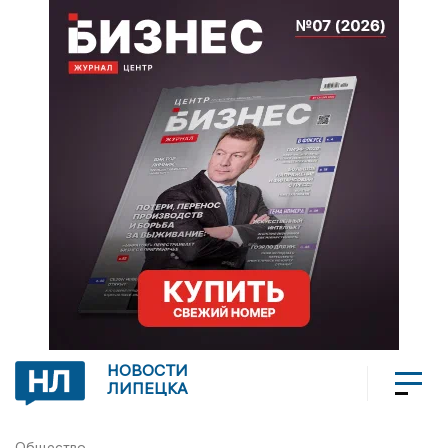
НОВОСТИ
ЛИПЕЦКА
Общество