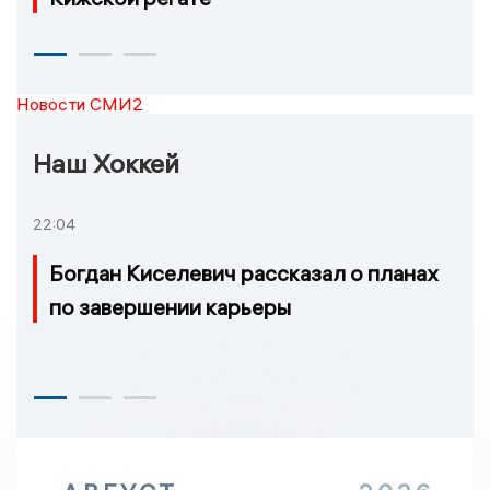
Новости СМИ2
Наш Хоккей
22:04
Богдан Киселевич рассказал о планах
по завершении карьеры