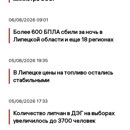
06/08/2026 09:01
Более 600 БПЛА сбили за ночь в
Липецкой области и еще 18 регионах
05/08/2026 19:35
В Липецке цены на топливо остались
стабильными
05/08/2026 17:33
Количество липчан в ДЭГ на выборах
увеличилось до 3700 человек