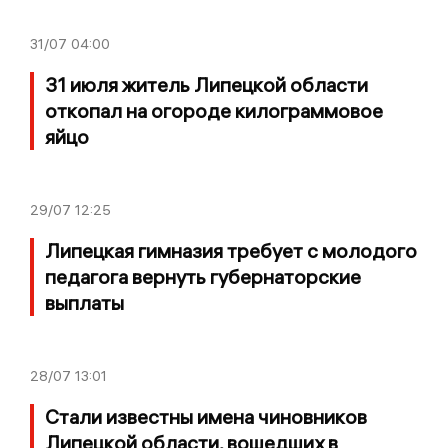
31/07
04:00
31 июля житель Липецкой области
откопал на огороде килограммовое
яйцо
29/07
12:25
Липецкая гимназия требует с молодого
педагога вернуть губернаторские
выплаты
28/07
13:01
Стали известны имена чиновников
Липецкой области, вошедших в