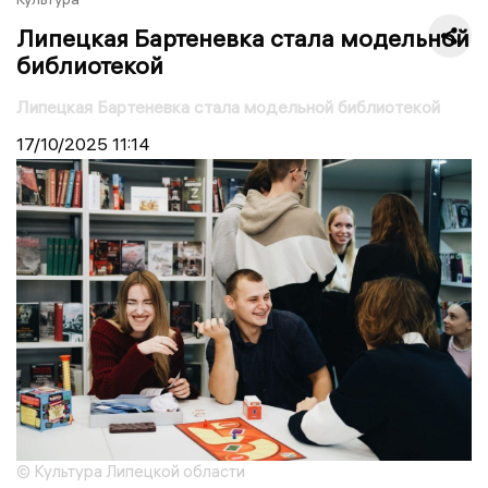
Липецкая Бартеневка стала модельной
библиотекой
Липецкая Бартеневка стала модельной библиотекой
17/10/2025
11:14
© Культура Липецкой области