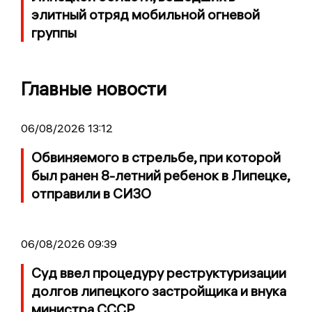
элитный отряд мобильной огневой
группы
Главные новости
06/08/2026 13:12
Обвиняемого в стрельбе, при которой
был ранен 8-летний ребенок в Липецке,
отправили в СИЗО
06/08/2026 09:39
Суд ввел процедуру реструктуризации
долгов липецкого застройщика и внука
министра СССР