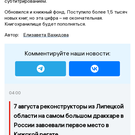
субтитрированием.
Обновился и книжный фонд. Поступило более 1,5 тысяч
новых книг, но эта цифра – не окончательная.
Книгохранилище будет пополняться.
Автор:
Елизавета Вахидова
Комментируйте наши новости:
04:00
7 августа реконструкторы из Липецкой
области на самом большом драккаре в
России завоевали первое место в
Кижской регате