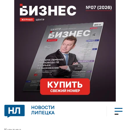
НОВОСТИ
ЛИПЕЦКА
Культура