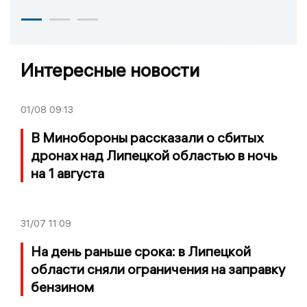
Интересные новости
01/08
09:13
В Минобороны рассказали о сбитых
дронах над Липецкой областью в ночь
на 1 августа
31/07
11:09
На день раньше срока: в Липецкой
области сняли ограничения на заправку
бензином