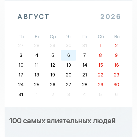
АВГУСТ
2026
Пн
Вт
Ср
Чт
Пт
Сб
Вс
27
28
29
30
31
1
2
3
4
5
6
7
8
9
10
11
12
13
14
15
16
17
18
19
20
21
22
23
24
25
26
27
28
29
30
31
1
2
3
4
5
6
100 самых влиятельных людей