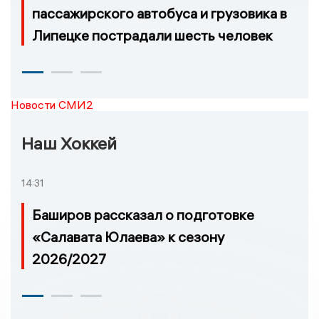
пассажирского автобуса и грузовика в
Липецке пострадали шесть человек
Новости СМИ2
Наш Хоккей
14:31
Баширов рассказал о подготовке
«Салавата Юлаева» к сезону
2026/2027