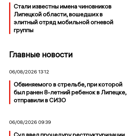
Стали известны имена чиновников
Липецкой области, вошедших в
элитный отряд мобильной огневой
группы
Главные новости
06/08/2026 13:12
Обвиняемого в стрельбе, при которой
был ранен 8-летний ребенок в Липецке,
отправили в СИЗО
06/08/2026 09:39
Суд ввел процедуру реструктуризации