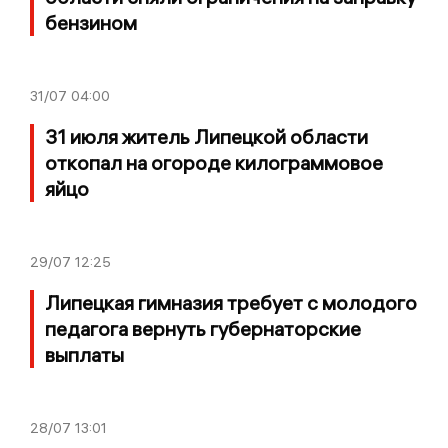
бензином
31/07
04:00
31 июля житель Липецкой области
откопал на огороде килограммовое
яйцо
29/07
12:25
Липецкая гимназия требует с молодого
педагога вернуть губернаторские
выплаты
28/07
13:01