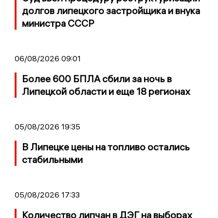
долгов липецкого застройщика и внука
министра СССР
06/08/2026 09:01
Более 600 БПЛА сбили за ночь в
Липецкой области и еще 18 регионах
05/08/2026 19:35
В Липецке цены на топливо остались
стабильными
05/08/2026 17:33
Количество липчан в ДЭГ на выборах