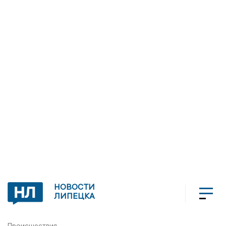
НОВОСТИ
ЛИПЕЦКА
Происшествия