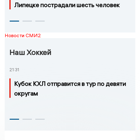
Липецке пострадали шесть человек
Новости СМИ2
Наш Хоккей
21:31
Кубок КХЛ отправится в тур по девяти
округам