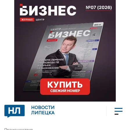
НОВОСТИ
ЛИПЕЦКА
Происшествия