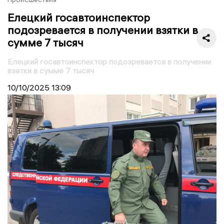
Елецкий госавтоинспектор
подозревается в получении взятки в
сумме 7 тысяч
Елецкий госавтоинспектор подозревается в получении
взятки в сумме 7 тысяч
10/10/2025
13:09