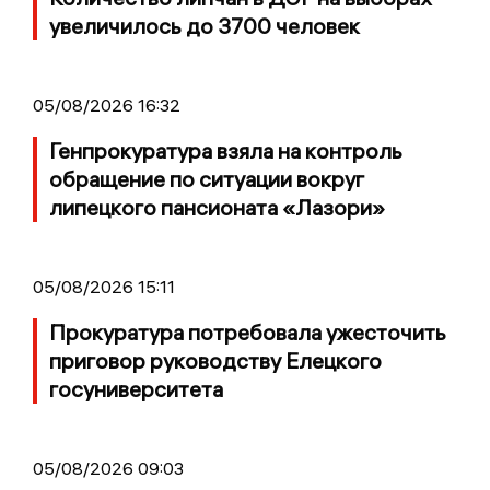
увеличилось до 3700 человек
05/08/2026 16:32
Генпрокуратура взяла на контроль
обращение по ситуации вокруг
липецкого пансионата «Лазори»
05/08/2026 15:11
Прокуратура потребовала ужесточить
приговор руководству Елецкого
госуниверситета
05/08/2026 09:03