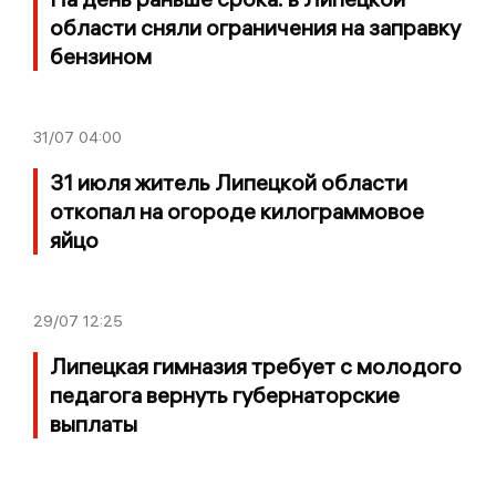
области сняли ограничения на заправку
бензином
31/07
04:00
31 июля житель Липецкой области
откопал на огороде килограммовое
яйцо
29/07
12:25
Липецкая гимназия требует с молодого
педагога вернуть губернаторские
выплаты