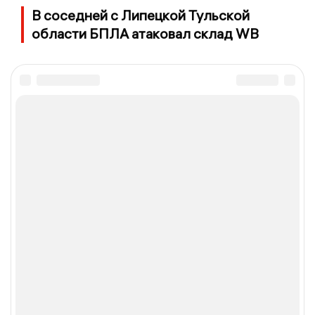
В соседней с Липецкой Тульской
области БПЛА атаковал склад WB