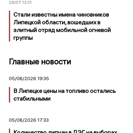
28/07
13:01
Стали известны имена чиновников
Липецкой области, вошедших в
элитный отряд мобильной огневой
группы
Главные новости
05/08/2026 19:35
В Липецке цены на топливо остались
стабильными
05/08/2026 17:33
Количество липчан в ДЭГ на выборах