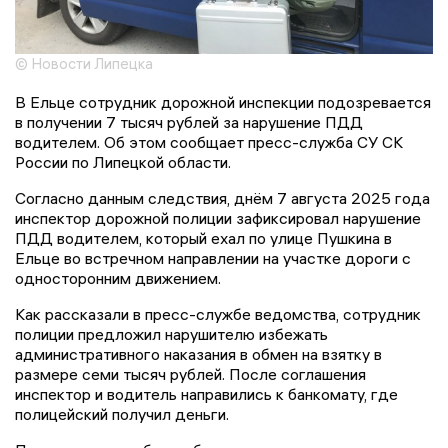
© Новости Липецка
В Ельце сотрудник дорожной инспекции подозревается
в получении 7 тысяч рублей за нарушение ПДД
водителем. Об этом сообщает пресс-служба СУ СК
России по Липецкой области.
Согласно данным следствия, днём 7 августа 2025 года
инспектор дорожной полиции зафиксировал нарушение
ПДД водителем, который ехал по улице Пушкина в
Ельце во встречном направлении на участке дороги с
односторонним движением.
Как рассказали в пресс-службе ведомства, сотрудник
полиции предложил нарушителю избежать
административного наказания в обмен на взятку в
размере семи тысяч рублей. После соглашения
инспектор и водитель направились к банкомату, где
полицейский получил деньги.