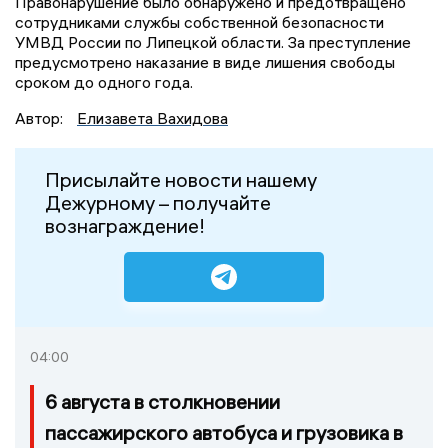
Правонарушение было обнаружено и предотвращено
сотрудниками службы собственной безопасности
УМВД России по Липецкой области. За преступление
предусмотрено наказание в виде лишения свободы
сроком до одного года.
Автор:
Елизавета Вахидова
Присылайте новости нашему
Дежурному – получайте
вознаграждение!
04:00
6 августа в столкновении
пассажирского автобуса и грузовика в