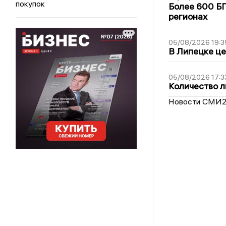
покупок
Более 600 БП
регионах
05/08/2026 19:3
В Липецке це
05/08/2026 17:3
Количество л
Новости СМИ