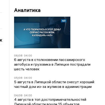
Аналитика
к
06/08
04:00
6 августа в столкновении пассажирского
автобуса и грузовика в Липецке пострадали
шесть человек
05/08
04:00
5 августа в Липецкой области снесут хороший
частный дом из-за жуликов в администрации
04/08
04:00
4 августа в топ достопримечательностей
Липецкой области вошли 15 объектов