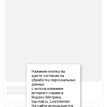
Нажимая кнопку вы
даете согласие на
обработку персональных
данных
с использованием
интернет-сервиса
Яндекс.Метрика,
top.mail.ru, LiveInternet.
На сайте используются