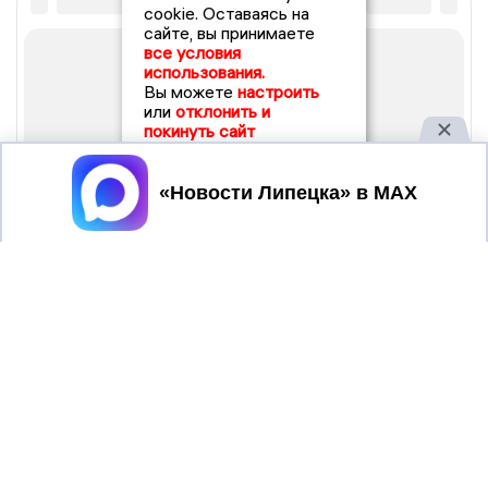
cookie. Оставаясь на
сайте, вы принимаете
все условия
использования.
Вы можете
настроить
или
отклонить и
покинуть сайт
Принять