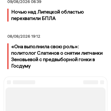
09/08/2026 08:39
Ночью над Липецкой областью
перехватили БПЛА
08/08/2026 19:12
«Она выполнила свою роль»:
политолог Слатинов о снятии липчанки
Зеновьевой с предвыборной гонки в
Госдуму