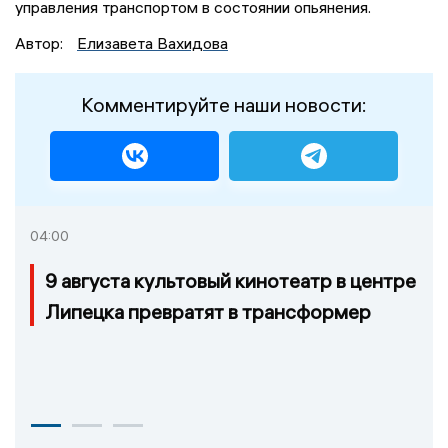
управления транспортом в состоянии опьянения.
Автор:
Елизавета Вахидова
Комментируйте наши новости:
04:00
9 августа культовый кинотеатр в центре
Липецка превратят в трансформер