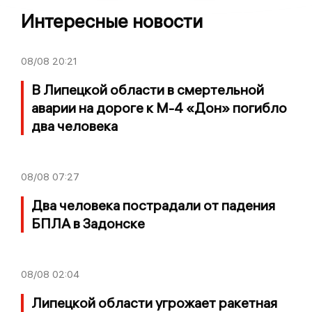
Интересные новости
08/08
20:21
В Липецкой области в смертельной
аварии на дороге к М-4 «Дон» погибло
два человека
08/08
07:27
Два человека пострадали от падения
БПЛА в Задонске
08/08
02:04
Липецкой области угрожает ракетная