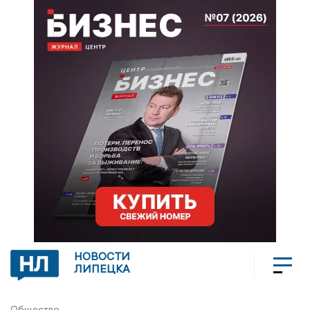
НОВОСТИ
ЛИПЕЦКА
Общество