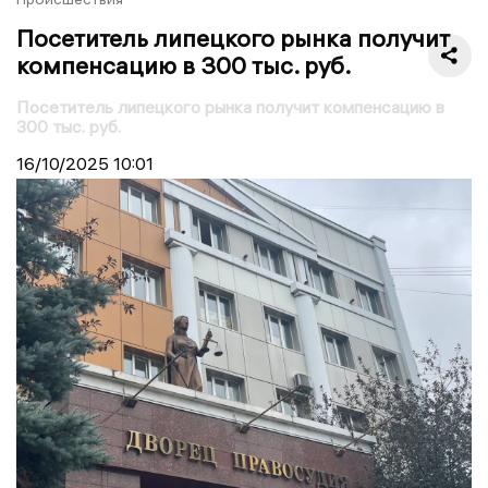
Посетитель липецкого рынка получит
компенсацию в 300 тыс. руб.
Посетитель липецкого рынка получит компенсацию в
300 тыс. руб.
16/10/2025
10:01