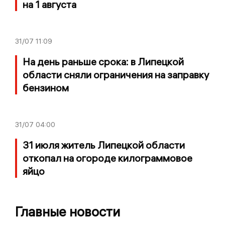
на 1 августа
31/07
11:09
На день раньше срока: в Липецкой
области сняли ограничения на заправку
бензином
31/07
04:00
31 июля житель Липецкой области
откопал на огороде килограммовое
яйцо
Главные новости