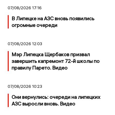
07/08/2026 17:16
В Липецке на АЗС вновь появились
огромные очереди
07/08/2026 12:03
Мэр Липецка Щербаков призвал
завершить капремонт 72-й школы по
правилу Парето. Видео
07/08/2026 10:23
Они вернулись: очереди на липецких
АЗС выросли вновь. Видео