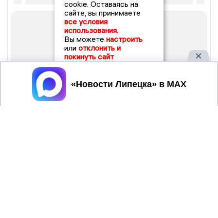
cookie. Оставаясь на
сайте, вы принимаете
все условия
использования.
Вы можете
настроить
или
отклонить и
покинуть сайт
Принять