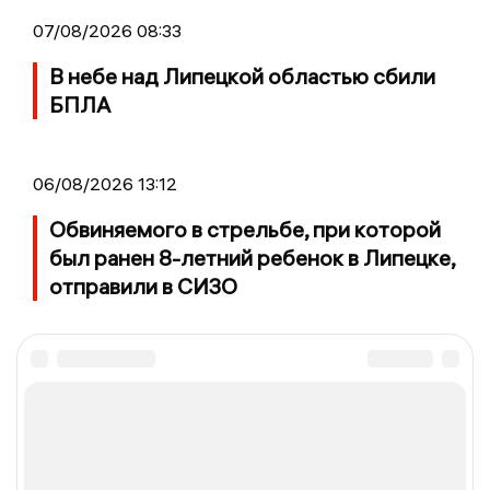
07/08/2026 08:33
В небе над Липецкой областью сбили
БПЛА
06/08/2026 13:12
Обвиняемого в стрельбе, при которой
был ранен 8-летний ребенок в Липецке,
отправили в СИЗО