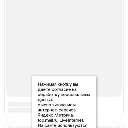
Нажимая кнопку вы
даете согласие на
обработку персональных
данных
с использованием
интернет-сервиса
Яндекс.Метрика,
top.mail.ru, LiveInternet.
На сайте используются