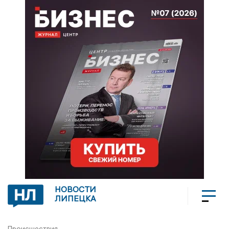
НОВОСТИ
ЛИПЕЦКА
Происшествия