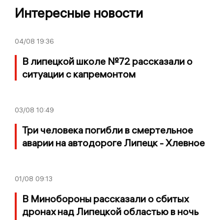
Интересные новости
04/08
19:36
В липецкой школе №72 рассказали о
ситуации с капремонтом
03/08
10:49
Три человека погибли в смертельное
аварии на автодороге Липецк - Хлевное
01/08
09:13
В Минобороны рассказали о сбитых
дронах над Липецкой областью в ночь