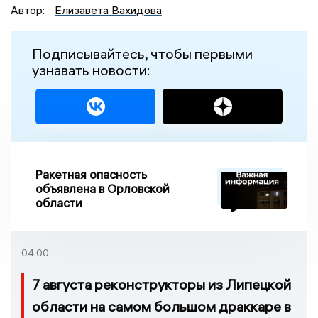
Автор:
Елизавета Вахидова
Подписывайтесь, чтобы первыми
узнавать новости:
Ракетная опасность
объявлена в Орловской
области
04:00
7 августа реконструкторы из Липецкой
области на самом большом драккаре в