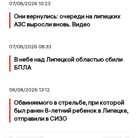
07/08/2026 10:23
Они вернулись: очереди на липецких
АЗС выросли вновь. Видео
07/08/2026 08:33
В небе над Липецкой областью сбили
БПЛА
06/08/2026 13:12
Обвиняемого в стрельбе, при которой
был ранен 8-летний ребенок в Липецке,
отправили в СИЗО