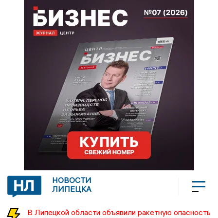
НОВОСТИ
ЛИПЕЦКА
В Липецкой области объявили ракетную опасность