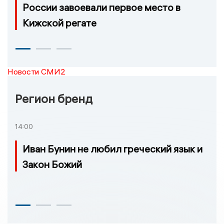
России завоевали первое место в
Кижской регате
Новости СМИ2
Регион бренд
14:00
Иван Бунин не любил греческий язык и
Закон Божий