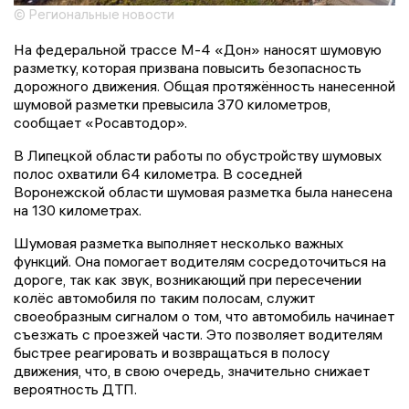
© Региональные новости
На федеральной трассе М-4 «Дон» наносят шумовую
разметку, которая призвана повысить безопасность
дорожного движения. Общая протяжённость нанесенной
шумовой разметки превысила 370 километров,
сообщает «Росавтодор».
В Липецкой области работы по обустройству шумовых
полос охватили 64 километра. В соседней
Воронежской области шумовая разметка была нанесена
на 130 километрах.
Шумовая разметка выполняет несколько важных
функций. Она помогает водителям сосредоточиться на
дороге, так как звук, возникающий при пересечении
колёс автомобиля по таким полосам, служит
своеобразным сигналом о том, что автомобиль начинает
съезжать с проезжей части. Это позволяет водителям
быстрее реагировать и возвращаться в полосу
движения, что, в свою очередь, значительно снижает
вероятность ДТП.