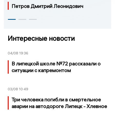
Петров Дмитрий Леонидович
Интересные новости
04/08
19:36
В липецкой школе №72 рассказали о
ситуации с капремонтом
03/08
10:49
Три человека погибли в смертельное
аварии на автодороге Липецк - Хлевное