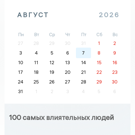
АВГУСТ
2026
Пн
Вт
Ср
Чт
Пт
Сб
Вс
27
28
29
30
31
1
2
3
4
5
6
7
8
9
10
11
12
13
14
15
16
17
18
19
20
21
22
23
24
25
26
27
28
29
30
31
1
2
3
4
5
6
100 самых влиятельных людей