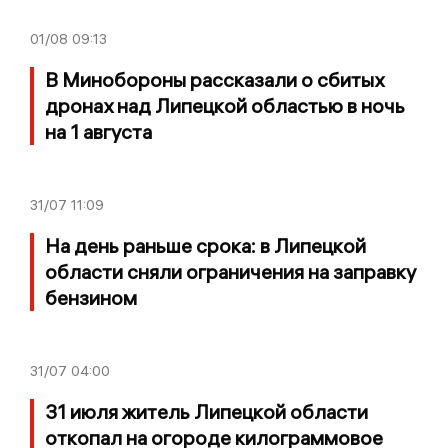
01/08
09:13
В Минобороны рассказали о сбитых
дронах над Липецкой областью в ночь
на 1 августа
31/07
11:09
На день раньше срока: в Липецкой
области сняли ограничения на заправку
бензином
31/07
04:00
31 июля житель Липецкой области
откопал на огороде килограммовое