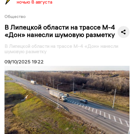
ночью 8 августа
Общество
В Липецкой области на трассе М-4
«Дон» нанесли шумовую разметку
В Липецкой области на трассе М-4 «Дон» нанесли
шумовую разметку
09/10/2025
19:22