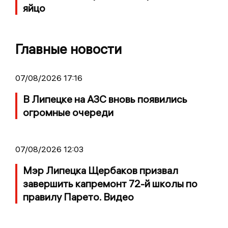
яйцо
Главные новости
07/08/2026 17:16
В Липецке на АЗС вновь появились
огромные очереди
07/08/2026 12:03
Мэр Липецка Щербаков призвал
завершить капремонт 72-й школы по
правилу Парето. Видео