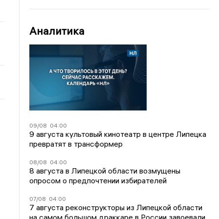
Аналитика
09/08
04:00
9 августа культовый кинотеатр в центре Липецка
превратят в трансформер
08/08
04:00
8 августа в Липецкой области возмущены
опросом о предпочтении избирателей
07/08
04:00
7 августа реконструкторы из Липецкой области
на самом большом драккаре в России завоевали