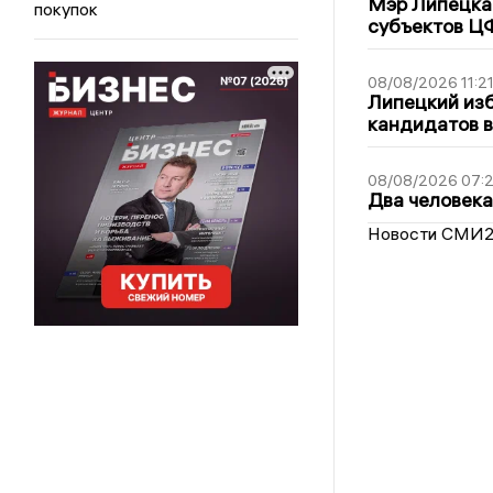
Мэр Липецка 
покупок
субъектов Ц
08/08/2026 11:2
Липецкий из
кандидатов в
08/08/2026 07:
Два человека
Новости СМИ