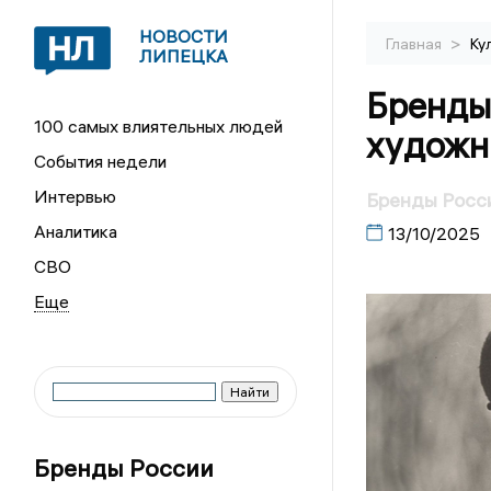
НОВОСТИ
>
Главная
Ку
ЛИПЕЦКА
Бренды
100 самых влиятельных людей
художн
События недели
Интервью
Бренды Росси
Аналитика
13/10/2025
СВО
Бренды России