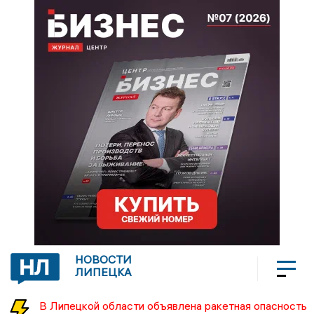
НОВОСТИ
ЛИПЕЦКА
В Липецкой области объявлена ракетная опасность