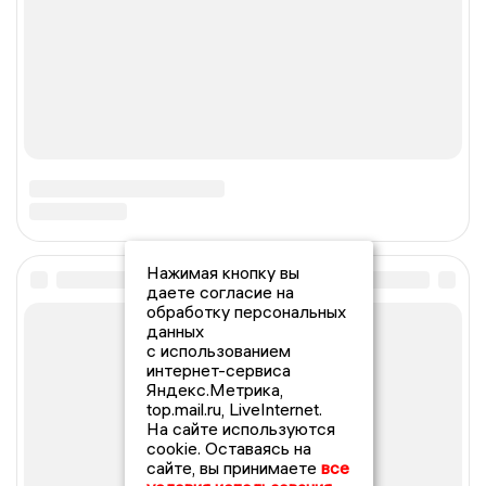
Нажимая кнопку вы
даете согласие на
обработку персональных
данных
с использованием
интернет-сервиса
Яндекс.Метрика,
top.mail.ru, LiveInternet.
На сайте используются
cookie. Оставаясь на
сайте, вы принимаете
все