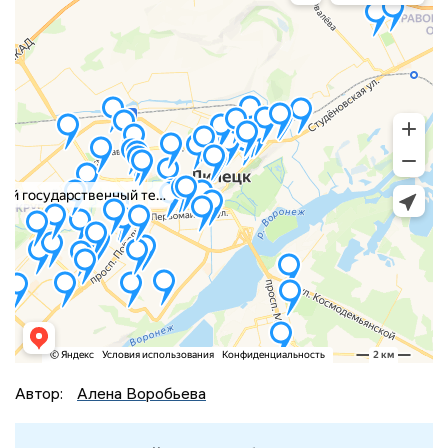
Автор:
Алена Воробьева