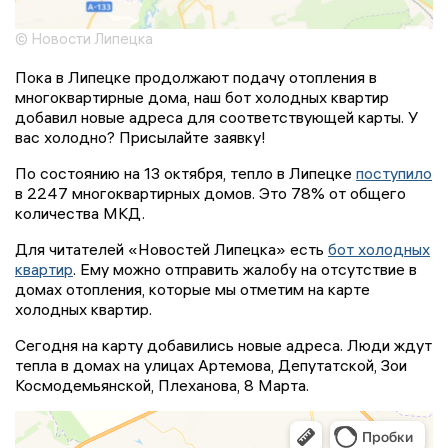
© Новости Липецка
Пока в Липецке продолжают подачу отопления в
многоквартирные дома, наш бот холодных квартир
добавил новые адреса для соответствующей карты. У
вас холодно? Присылайте заявку!
По состоянию на 13 октября, тепло в Липецке
поступило
в 2247 многоквартирных домов. Это 78% от общего
количества МКД.
Для читателей «Новостей Липецка» есть
бот холодных
квартир
. Ему можно отправить жалобу на отсутствие в
домах отопления, которые мы отметим на карте
холодных квартир.
Сегодня на карту добавились новые адреса. Люди ждут
тепла в домах на улицах Артемова, Депутатской, Зои
Космодемьянской, Плеханова, 8 Марта.