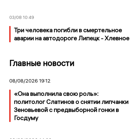
03/08
10:49
Три человека погибли в смертельное
аварии на автодороге Липецк - Хлевное
Главные новости
08/08/2026 19:12
«Она выполнила свою роль»:
политолог Слатинов о снятии липчанки
Зеновьевой с предвыборной гонки в
Госдуму