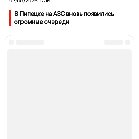
07/08/2026 17:16
В Липецке на АЗС вновь появились
огромные очереди