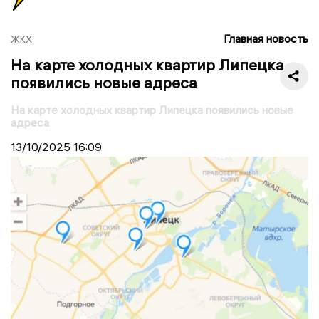
Главная новость
ЖКХ
На карте холодных квартир Липецка
появились новые адреса
На карте холодных квартир Липецка появились новые
адреса
13/10/2025
16:09