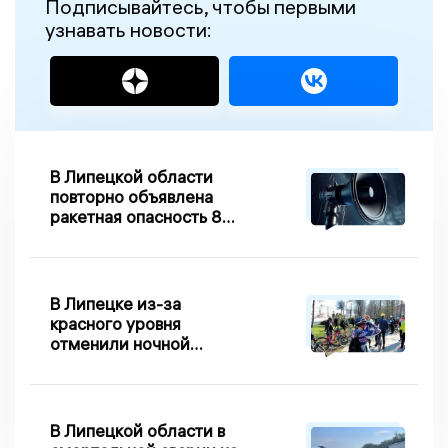
Подписывайтесь, чтобы первыми
узнавать новости:
В Липецкой области
повторно объявлена
ракетная опасность 8
августа
В Липецке из-за
красного уровня
отменили ночной
велопробег
В Липецкой области в