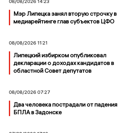
08/08/2026 14:23
Мэр Липецка занял вторую строчку в
медиарейтинге глав субъектов ЦФО
08/08/2026 11:21
Липецкий избирком опубликовал
декларации о доходах кандидатов в
областной Совет депутатов
08/08/2026 07:27
Два человека пострадали от падения
БПЛА в Задонске