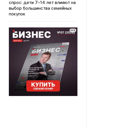
спрос: дети 7–14 лет влияют на
выбор большинства семейных
покупок