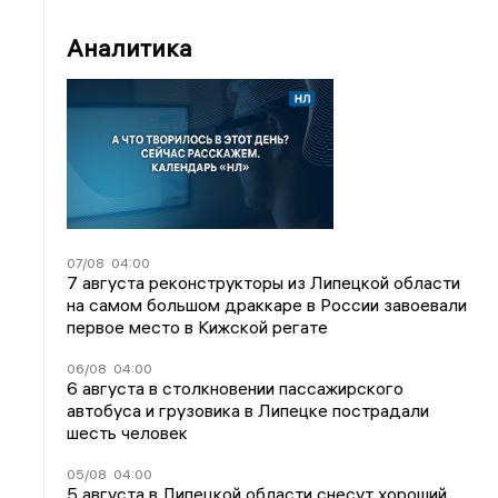
Аналитика
07/08
04:00
7 августа реконструкторы из Липецкой области
на самом большом драккаре в России завоевали
первое место в Кижской регате
06/08
04:00
6 августа в столкновении пассажирского
автобуса и грузовика в Липецке пострадали
шесть человек
05/08
04:00
5 августа в Липецкой области снесут хороший