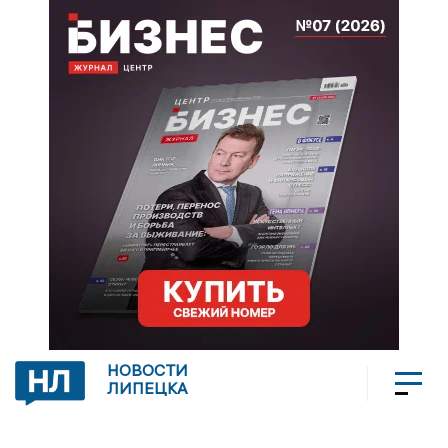
НОВОСТИ
ЛИПЕЦКА