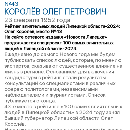
№43
КОРОЛЁВ ОЛЕГ ПЕТРОВИЧ
23 февраля 1952 года
Рейтинг влиятельных людей Липецкой области-2024:
Олег Королёв, место №43
На сайте сетевого издания «Новости Липецка»
продолжается спецпроект 100 самых влиятельных
людей в Липецкой области-2024.
Ежедневно до самого Нового года мы будем
публиковать список людей, которые, по мнению
экспертов, оказывают существенное влияние на
жизнь в регионе. Основанием для включения
кандидатуры в рейтинг стали результаты
консультаций со специалистами в различных
сферах: политологами, независимыми
наблюдателями и журналистами. Список
публикуется с конца.
43-е место в рейтинге «100 самых влиятельных
людей в Липецкой области» в 2024 году занял
бывший губернатор Липецкой области Олег
Королёв.
Наши эксперты убеждены, что влияние бывшего