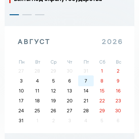
АВГУСТ
2026
Пн
Вт
Ср
Чт
Пт
Сб
Вс
27
28
29
30
31
1
2
3
4
5
6
7
8
9
10
11
12
13
14
15
16
17
18
19
20
21
22
23
24
25
26
27
28
29
30
31
1
2
3
4
5
6