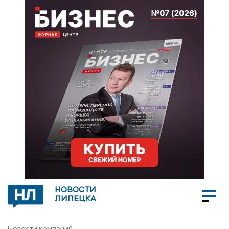
НОВОСТИ
ЛИПЕЦКА
Новости компаний