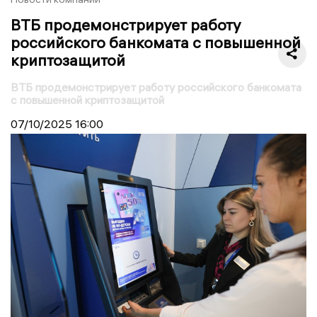
ВТБ продемонстрирует работу
российского банкомата с повышенной
криптозащитой
ВТБ продемонстрирует работу российского банкомата
с повышенной криптозащитой
07/10/2025
16:00