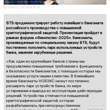
© Пресс служба ВТБ
ВТБ продемонстрирует работу новейшего банкомата
российского производства с повышенной
криптографической защитой. Презентация пройдет в
рамках форума «Финополис-2025». Банкоматы,
произведенные по специальному заказу ВТБ, будут
постепенно пополнять парк используемых устройств
банка, заменяя зарубежные решения.
«Как один из крупнейших банков страны мы
предъявляем повышенные требования к функционалу
и безопасности банкоматов, с помощью которых мы
оказываем услуги нашим клиентам. В ближайшее
время банкоматы НОБЭКС начнут постепенно
расширять парк устройств банка, по мере
устаревания и вывода из эксплуатации действующих
решений. Устройства отличаются повышенной
криптографической защитой, которая
разрабатывалась при непосредственном