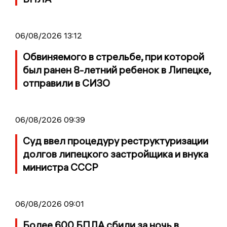
06/08/2026 13:12
Обвиняемого в стрельбе, при которой
был ранен 8-летний ребенок в Липецке,
отправили в СИЗО
06/08/2026 09:39
Суд ввел процедуру реструктуризации
долгов липецкого застройщика и внука
министра СССР
06/08/2026 09:01
Более 600 БПЛА сбили за ночь в