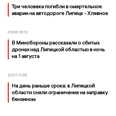
Три человека погибли в смертельное
аварии на автодороге Липецк - Хлевное
01/08
09:13
В Минобороны рассказали о сбитых
дронах над Липецкой областью в ночь
на 1 августа
31/07
11:09
На день раньше срока: в Липецкой
области сняли ограничения на заправку
бензином