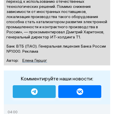
переход к использованию отечественных
технологических решений. Помимо снижения
зависимости от иностранных поставщиков,
локализация производства такого оборудования
способна стать катализатором развития электронной
промышленности и контрактного производства в
России», — прокомментировал Дмитрий Харитонов,
генеральный директор ИТ-холдинга Т1.
Банк ВТБ (ПАО). Генеральная лицензия Банка России
№1000. Реклама
Автор:
Елена Герцог
Комментируйте наши новости:
04:00