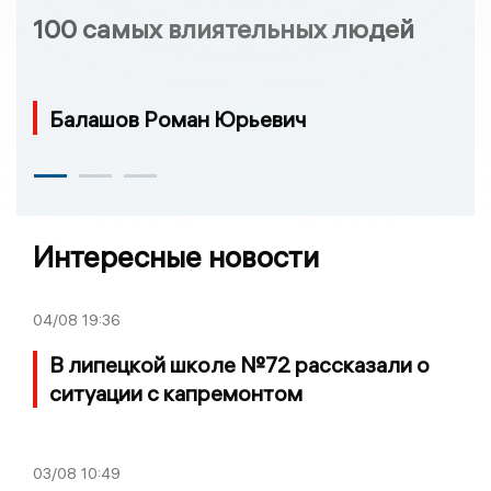
100 самых влиятельных людей
Балашов Роман Юрьевич
Интересные новости
04/08
19:36
В липецкой школе №72 рассказали о
ситуации с капремонтом
03/08
10:49