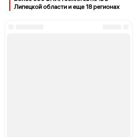
Липецкой области и еще 18 регионах