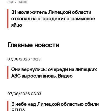
31/07
04:00
31 июля житель Липецкой области
откопал на огороде килограммовое
яйцо
Главные новости
07/08/2026 10:23
Они вернулись: очереди на липецких
АЗС выросли вновь. Видео
07/08/2026 08:33
В небе над Липецкой областью сбили
БПЛА