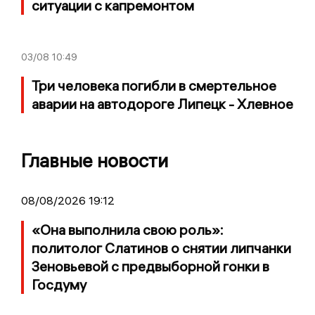
ситуации с капремонтом
03/08
10:49
Три человека погибли в смертельное
аварии на автодороге Липецк - Хлевное
Главные новости
08/08/2026 19:12
«Она выполнила свою роль»:
политолог Слатинов о снятии липчанки
Зеновьевой с предвыборной гонки в
Госдуму