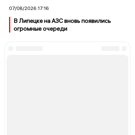
07/08/2026 17:16
В Липецке на АЗС вновь появились
огромные очереди