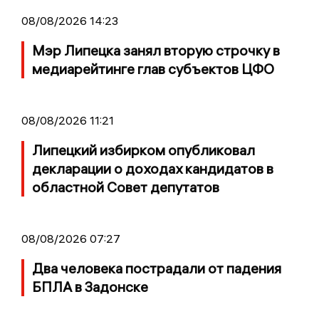
08/08/2026 14:23
Мэр Липецка занял вторую строчку в
медиарейтинге глав субъектов ЦФО
08/08/2026 11:21
Липецкий избирком опубликовал
декларации о доходах кандидатов в
областной Совет депутатов
08/08/2026 07:27
Два человека пострадали от падения
БПЛА в Задонске