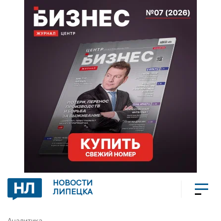
НОВОСТИ
ЛИПЕЦКА
Аналитика