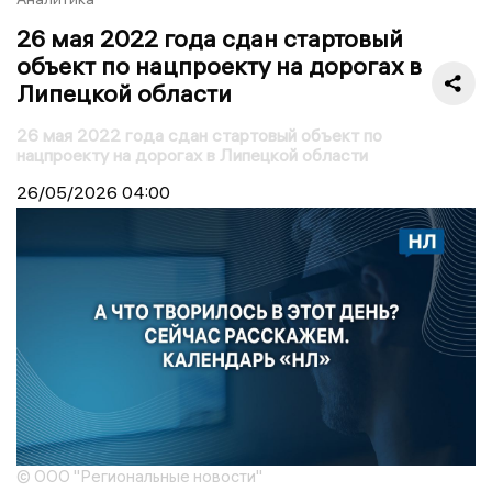
26 мая 2022 года сдан стартовый
объект по нацпроекту на дорогах в
Липецкой области
26 мая 2022 года сдан стартовый объект по
нацпроекту на дорогах в Липецкой области
26/05/2026
04:00
© ООО "Региональные новости"