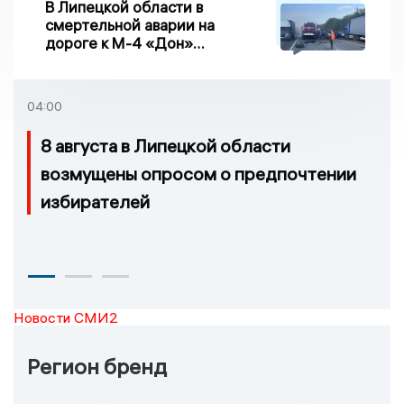
В Липецкой области в
смертельной аварии на
дороге к М-4 «Дон»
погибло два человека
04:00
8 августа в Липецкой области
возмущены опросом о предпочтении
избирателей
Новости СМИ2
Регион бренд