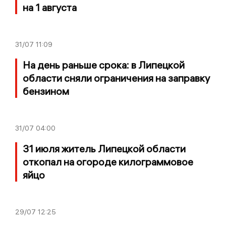
на 1 августа
31/07
11:09
На день раньше срока: в Липецкой
области сняли ограничения на заправку
бензином
31/07
04:00
31 июля житель Липецкой области
откопал на огороде килограммовое
яйцо
29/07
12:25