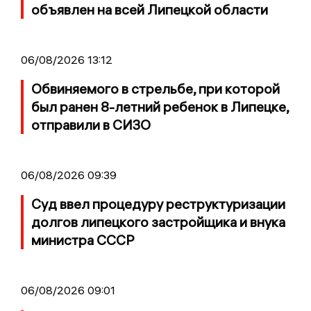
объявлен на всей Липецкой области
06/08/2026 13:12
Обвиняемого в стрельбе, при которой
был ранен 8-летний ребенок в Липецке,
отправили в СИЗО
06/08/2026 09:39
Суд ввел процедуру реструктуризации
долгов липецкого застройщика и внука
министра СССР
06/08/2026 09:01