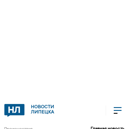
НОВОСТИ
ЛИПЕЦКА
Главная новость
Происшествия