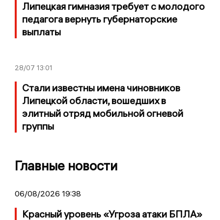
Липецкая гимназия требует с молодого
педагога вернуть губернаторские
выплаты
28/07
13:01
Стали известны имена чиновников
Липецкой области, вошедших в
элитный отряд мобильной огневой
группы
Главные новости
06/08/2026 19:38
Красный уровень «Угроза атаки БПЛА»