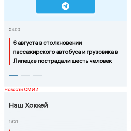
04:00
6 августа в столкновении
пассажирского автобуса и грузовика в
Липецке пострадали шесть человек
Новости СМИ2
Наш Хоккей
18:31