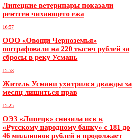
Липецкие ветеринары показали
рентген чихающего ежа
16:57
ООО «Овощи Черноземья»
оштрафовали на 220 тысяч рублей за
сбросы в реку Усмань
15:58
Житель Усмани ухитрился дважды за
месяц лишиться прав
15:25
ОЭЗ «Липецк» снизила иск к
«Русскому народному банку» с 181 до
46 миллионов рублей и продолжает