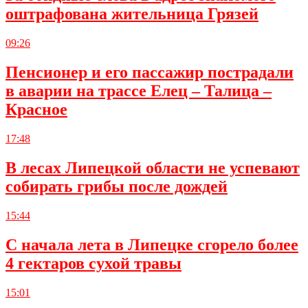
оштрафована жительница Грязей
09:26
Пенсионер и его пассажир пострадали
в аварии на трассе Елец – Талица –
Красное
17:48
В лесах Липецкой области не успевают
собирать грибы после дождей
15:44
С начала лета в Липецке сгорело более
4 гектаров сухой травы
15:01