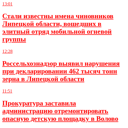
13:01
Стали известны имена чиновников
Липецкой области, вошедших в
элитный отряд мобильной огневой
группы
12:28
Россельхознадзор выявил нарушения
при декларировании 462 тысяч тонн
зерна в Липецкой области
11:51
Прокуратура заставила
администрацию отремонтировать
опасную детскую площадку в Волово