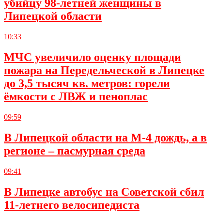
убийцу 98-летней женщины в
Липецкой области
10:33
МЧС увеличило оценку площади
пожара на Передельческой в Липецке
до 3,5 тысяч кв. метров: горели
ёмкости с ЛВЖ и пеноплас
09:59
В Липецкой области на М-4 дождь, а в
регионе – пасмурная среда
09:41
В Липецке автобус на Советской сбил
11-летнего велосипедиста