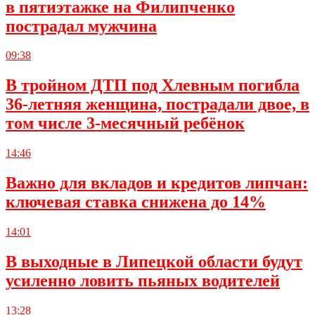
в пятиэтажке на Филипченко
пострадал мужчина
09:38
В тройном ДТП под Хлевным погибла
36-летняя женщина, пострадали двое, в
том числе 3-месячный ребёнок
14:46
Важно для вкладов и кредитов липчан:
ключевая ставка снижена до 14%
14:01
В выходные в Липецкой области будут
усиленно ловить пьяных водителей
13:28