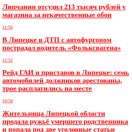
Липчанин отсудил 213 тысяч рублей у
магазина за некачественные обои
11:56
В Липецке в ДТП с автофургоном
пострадал водитель «Фольксвагена»
11:32
Рейд ГАИ и приставов в Липецке: семь
автомобилей должников арестованы,
трое расплатились на месте
10:56
Жительница Липецкой области
продала ружьё умершего родственника
и попала под две уголовные статьи