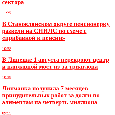
сектора
11:25
В Становлянском округе пенсионерку
развели на СНИЛС по схеме с
«прибавкой к пенсии»
10:58
В Липецке 1 августа перекроют центр
и наплавной мост из-за триатлона
10:39
Липчанка получила 7 месяцев
принудительных работ за долги по
алиментам на четверть миллиона
09:55