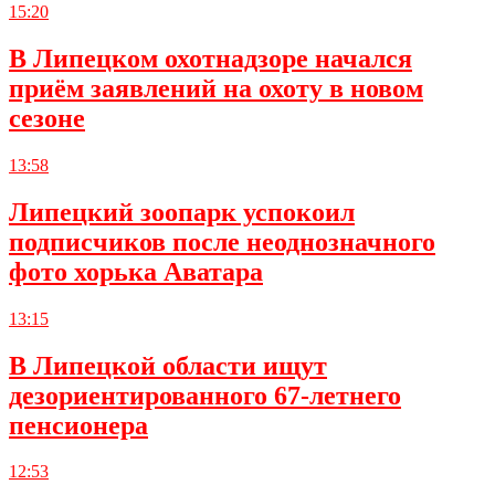
15:20
В Липецком охотнадзоре начался
приём заявлений на охоту в новом
сезоне
13:58
Липецкий зоопарк успокоил
подписчиков после неоднозначного
фото хорька Аватара
13:15
В Липецкой области ищут
дезориентированного 67-летнего
пенсионера
12:53