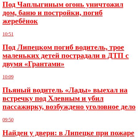
Под Чаплыгиным огонь уничтожил
дом, баню и постройки, погиб
жеребёнок
10:51
Под Липецком погиб водитель, трое
маленьких детей пострадали в ДТП с
двумя «Грантами»
10:09
Пьяный водитель «Лады» выехал на
встречку под Хлевным и убил
пассажирку, возбуждено уголовное дело
09:50
Найден у двери: в Липецке при пожаре