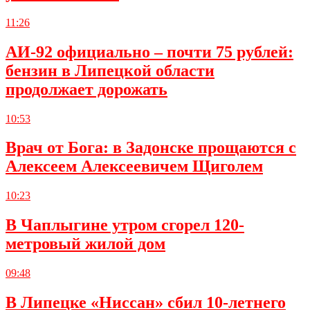
11:26
АИ-92 официально – почти 75 рублей:
бензин в Липецкой области
продолжает дорожать
10:53
Врач от Бога: в Задонске прощаются с
Алексеем Алексеевичем Щиголем
10:23
В Чаплыгине утром сгорел 120-
метровый жилой дом
09:48
В Липецке «Ниссан» сбил 10-летнего