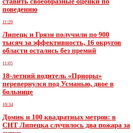
ставить своеобразные оценки по
поведению
11:29
Липецк и Грязи получили по 900
тысяч за эффективность, 16 округов
области остались без премий
11:05
18-летний водитель «Приоры»
перевернулся под Усманью, двое в
больнице
10:34
Домик и 100 квадратных метров: в
СНТ Липецка случилось два пожара за
сутки