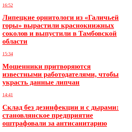
16:52
Липецкие орнитологи из «Галичьей
горы» вырастили краснокнижных
соколов и выпустили в Тамбовской
области
15:34
Мошенники притворяются
известными работодателями, чтобы
украсть данные липчан
14:41
Склад без дезинфекции и с дырами:
становлянское предприятие
оштрафовали за антисанитарию