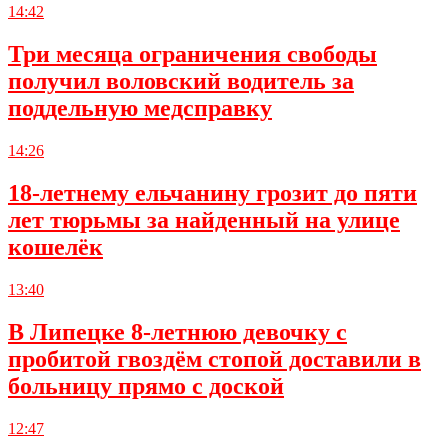
14:42
Три месяца ограничения свободы
получил воловский водитель за
поддельную медсправку
14:26
18-летнему ельчанину грозит до пяти
лет тюрьмы за найденный на улице
кошелёк
13:40
В Липецке 8-летнюю девочку с
пробитой гвоздём стопой доставили в
больницу прямо с доской
12:47