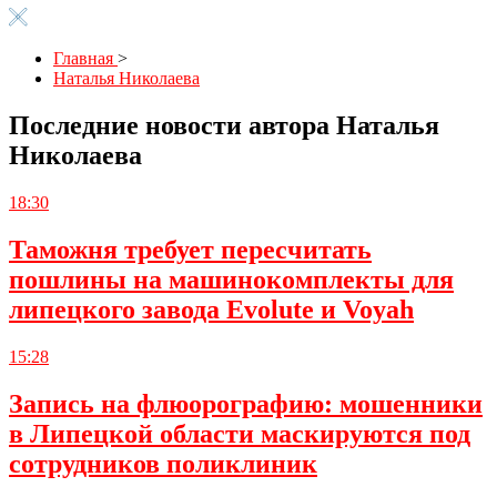
Главная
>
Наталья Николаева
Последние новости автора Наталья
Николаева
18:30
Таможня требует пересчитать
пошлины на машинокомплекты для
липецкого завода Evolute и Voyah
15:28
Запись на флюорографию: мошенники
в Липецкой области маскируются под
сотрудников поликлиник