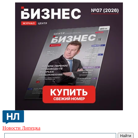
Новости Липецка