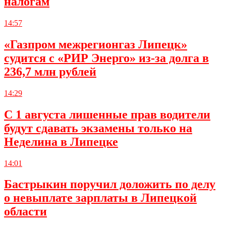
налогам
14:57
«Газпром межрегионгаз Липецк»
судится с «РИР Энерго» из-за долга в
236,7 млн рублей
14:29
С 1 августа лишенные прав водители
будут сдавать экзамены только на
Неделина в Липецке
14:01
Бастрыкин поручил доложить по делу
о невыплате зарплаты в Липецкой
области