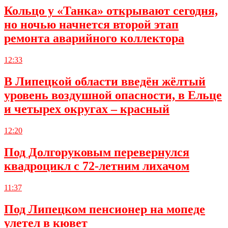
Кольцо у «Танка» открывают сегодня,
но ночью начнется второй этап
ремонта аварийного коллектора
12:33
В Липецкой области введён жёлтый
уровень воздушной опасности, в Ельце
и четырех округах – красный
12:20
Под Долгоруковым перевернулся
квадроцикл с 72-летним лихачом
11:37
Под Липецком пенсионер на мопеде
улетел в кювет