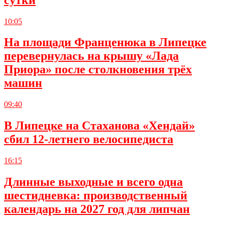
10:05
На площади Франценюка в Липецке
перевернулась на крышу «Лада
Приора» после столкновения трёх
машин
09:40
В Липецке на Стаханова «Хендай»
сбил 12-летнего велосипедиста
16:15
Длинные выходные и всего одна
шестидневка: производственный
календарь на 2027 год для липчан