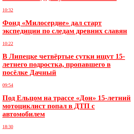
10:32
Фонд «Милосердие» дал старт
экспедиции по следам древних славян
10:22
В Липецке четвёртые сутки ищут 15-
летнего подростка, пропавшего в
посёлке Дачный
09:54
Под Ельцом на трассе «Дон» 15-летний
мотоциклист попал в ДТП с
автомобилем
18:30