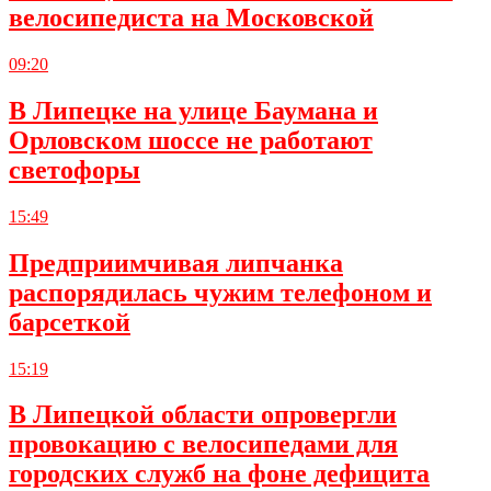
велосипедиста на Московской
09:20
В Липецке на улице Баумана и
Орловском шоссе не работают
светофоры
15:49
Предприимчивая липчанка
распорядилась чужим телефоном и
барсеткой
15:19
В Липецкой области опровергли
провокацию с велосипедами для
городских служб на фоне дефицита