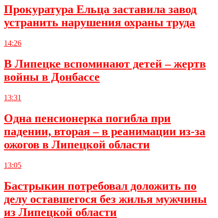
Прокуратура Ельца заставила завод
устранить нарушения охраны труда
14:26
В Липецке вспоминают детей – жертв
войны в Донбассе
13:31
Одна пенсионерка погибла при
падении, вторая – в реанимации из-за
ожогов в Липецкой области
13:05
Бастрыкин потребовал доложить по
делу оставшегося без жилья мужчины
из Липецкой области