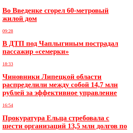
Во Введенке сгорел 60-метровый
жилой дом
09:28
В ДТП под Чаплыгиным пострадал
пассажир «семерки»
18:33
Чиновники Липецкой области
распределили между собой 14,7 млн
рублей за эффективное управление
16:54
Прокуратура Ельца стребовала с
шести организаций 13,5 млн долгов по