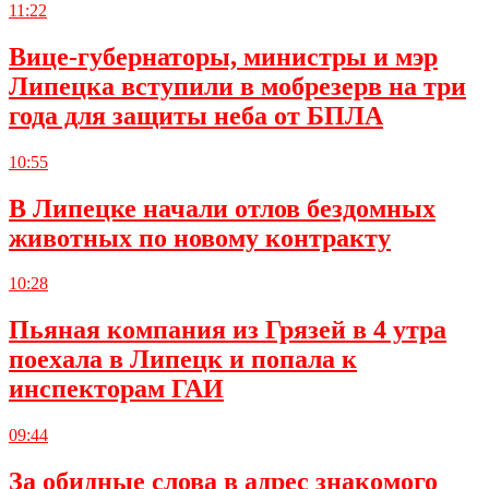
11:22
Вице-губернаторы, министры и мэр
Липецка вступили в мобрезерв на три
года для защиты неба от БПЛА
10:55
В Липецке начали отлов бездомных
животных по новому контракту
10:28
Пьяная компания из Грязей в 4 утра
поехала в Липецк и попала к
инспекторам ГАИ
09:44
За обидные слова в адрес знакомого