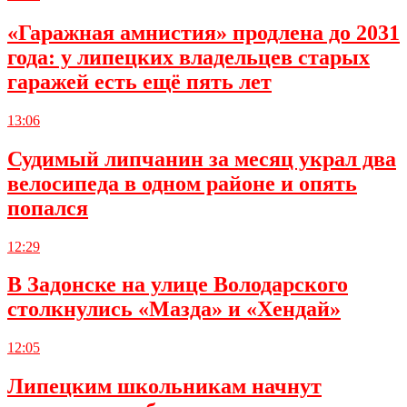
«Гаражная амнистия» продлена до 2031
года: у липецких владельцев старых
гаражей есть ещё пять лет
13:06
Судимый липчанин за месяц украл два
велосипеда в одном районе и опять
попался
12:29
В Задонске на улице Володарского
столкнулись «Мазда» и «Хендай»
12:05
Липецким школьникам начнут