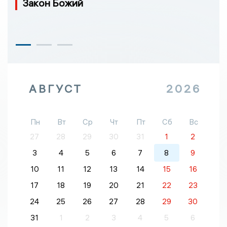
Закон Божий
АВГУСТ
2026
Пн
Вт
Ср
Чт
Пт
Сб
Вс
27
28
29
30
31
1
2
3
4
5
6
7
8
9
10
11
12
13
14
15
16
17
18
19
20
21
22
23
24
25
26
27
28
29
30
31
1
2
3
4
5
6