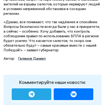
жителей на взрывы салютов, которые нервируют людей
в условиях напряженной обстановки в соседних
регионах.
«Думаю, все понимают, что так надёжнее и спокойнее.
Вопросы безопасности всегда были у нас в приоритете,
а сейчас – особенно. Хочу добавить, что контроль
соблюдения правил по использованию БПЛА в регионе
будет усилен. Что касается салютов, то скоро они
обязательно будут – самые красивые вместе с нашей
Победой!» – заявил губернатор
Автор:
Галимов Даниил
Комментируйте наши новости: