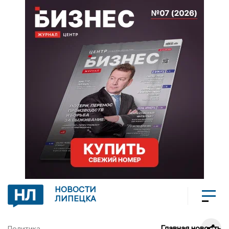
НОВОСТИ
ЛИПЕЦКА
Главная новость
Политика