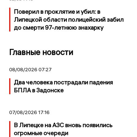
Поверил в проклятие и убил: в
Липецкой области полицейский забил
до смерти 97-летнюю знахарку
Главные новости
08/08/2026 07:27
Два человека пострадали падения
БПЛА в Задонске
07/08/2026 17:16
В Липецке на АЗС вновь появились
огромные очереди