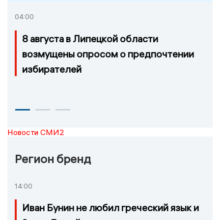
04:00
8 августа в Липецкой области
возмущены опросом о предпочтении
избирателей
Новости СМИ2
Регион бренд
14:00
Иван Бунин не любил греческий язык и