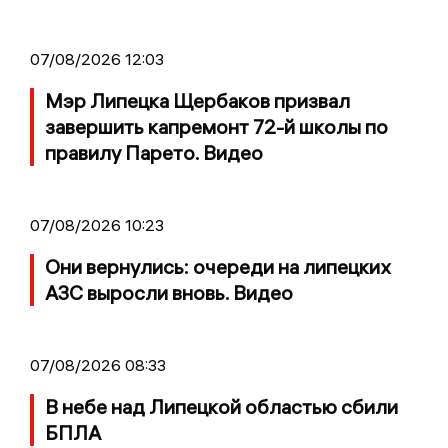
07/08/2026 12:03
Мэр Липецка Щербаков призвал
завершить капремонт 72-й школы по
правилу Парето. Видео
07/08/2026 10:23
Они вернулись: очереди на липецких
АЗС выросли вновь. Видео
07/08/2026 08:33
В небе над Липецкой областью сбили
БПЛА