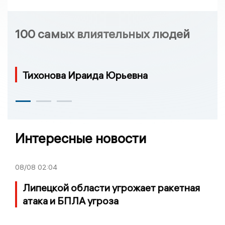
100 самых влиятельных людей
Тихонова Ираида Юрьевна
Интересные новости
08/08
02:04
Липецкой области угрожает ракетная
атака и БПЛА угроза