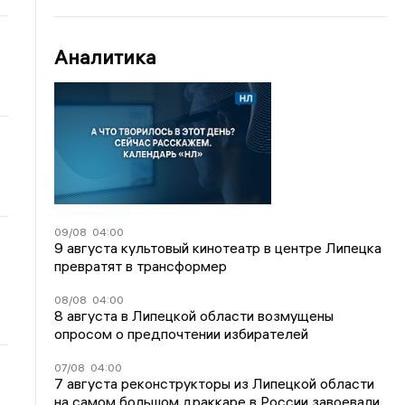
Аналитика
09/08
04:00
9 августа культовый кинотеатр в центре Липецка
превратят в трансформер
08/08
04:00
8 августа в Липецкой области возмущены
опросом о предпочтении избирателей
07/08
04:00
7 августа реконструкторы из Липецкой области
на самом большом драккаре в России завоевали