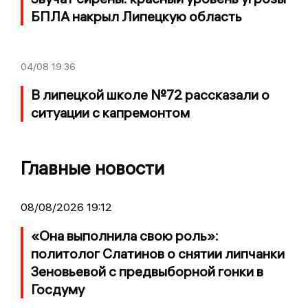
БПЛА накрыл Липецкую область
04/08
19:36
В липецкой школе №72 рассказали о
ситуации с капремонтом
Главные новости
08/08/2026 19:12
«Она выполнила свою роль»:
политолог Слатинов о снятии липчанки
Зеновьевой с предвыборной гонки в
Госдуму