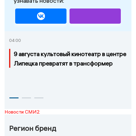
узнавать новости:
04:00
9 августа культовый кинотеатр в центре
Липецка превратят в трансформер
Новости СМИ2
Регион бренд