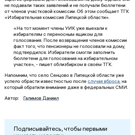
не подавали таких заявлений и не получали бюллетени
от членов участковой комиссии. Об этом сообщает ТГК
«Избирательная комиссия Липецкой области».
«На тот момент члены УИК уже выехали к
избирателям с переносным ящиком для
голосования. После возвращения членов комиссии
факт того, что пенсионеры не голосовали на дому,
подтвердился. Избиратели смогли заполнить
бюллетени для голосования на избирательном
участке», - пишет облизбирком в своём ТГК.
Напомним, что село Сенцово в Липецкой области уже
успело обрасти известностью после
случая вброса
, на
который обратили внимание даже в федеральных СМИ.
Автор:
Галимов Даниил
Подписывайтесь, чтобы первыми