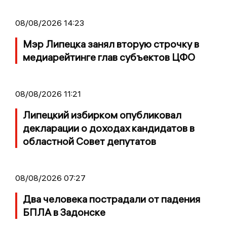
08/08/2026 14:23
Мэр Липецка занял вторую строчку в
медиарейтинге глав субъектов ЦФО
08/08/2026 11:21
Липецкий избирком опубликовал
декларации о доходах кандидатов в
областной Совет депутатов
08/08/2026 07:27
Два человека пострадали от падения
БПЛА в Задонске