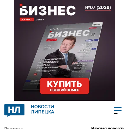
НОВОСТИ
ЛИПЕЦКА
Важная новость
Политика