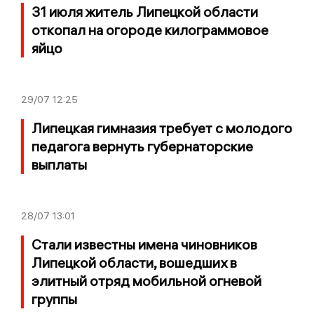
31 июля житель Липецкой области
откопал на огороде килограммовое
яйцо
29/07
12:25
Липецкая гимназия требует с молодого
педагога вернуть губернаторские
выплаты
28/07
13:01
Стали известны имена чиновников
Липецкой области, вошедших в
элитный отряд мобильной огневой
группы