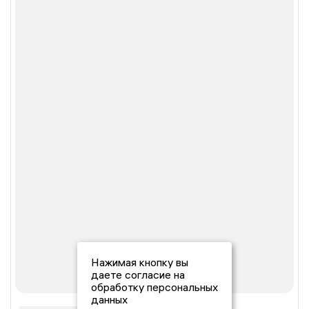
Нажимая кнопку вы
даете согласие на
обработку персональных
данных