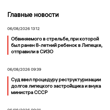
Главные новости
06/08/2026 13:12
Обвиняемого в стрельбе, при которой
был ранен 8-летний ребенок в Липецке,
отправили в СИЗО
06/08/2026 09:39
Суд ввел процедуру реструктуризации
долгов липецкого застройщика и внука
министра СССР