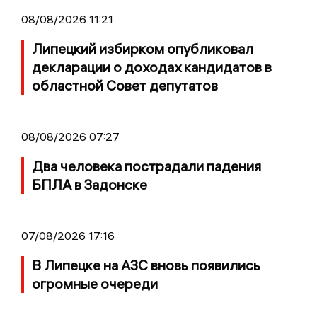
08/08/2026 11:21
Липецкий избирком опубликовал
декларации о доходах кандидатов в
областной Совет депутатов
08/08/2026 07:27
Два человека пострадали падения
БПЛА в Задонске
07/08/2026 17:16
В Липецке на АЗС вновь появились
огромные очереди