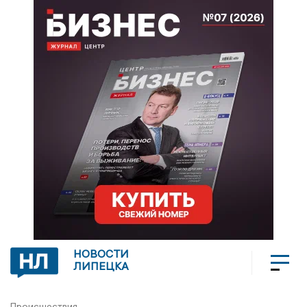
НОВОСТИ
ЛИПЕЦКА
Происшествия