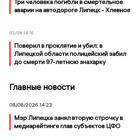
Три человека погибли в смертельное
аварии на автодороге Липецк - Хлевное
02/08
14:16
Поверил в проклятие и убил: в
Липецкой области полицейский забил
до смерти 97-летнюю знахарку
Главные новости
08/08/2026 14:23
Мэр Липецка занял вторую строчку в
медиарейтинге глав субъектов ЦФО