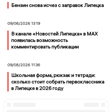
Бензин снова исчез с заправок Липецка
09/08/2026 13:19
В канале «Новостей Липецка» в MAX
появилась возможность
комментировать публикации
09/08/2026 11:36
Школьная форма, рюкзак и тетради:
сколько стоит собрать первоклассника
в Липецке в 2026 году