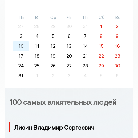
Пн
Вт
Ср
Чт
Пт
Сб
Вс
27
28
29
30
31
1
2
3
4
5
6
7
8
9
10
11
12
13
14
15
16
17
18
19
20
21
22
23
24
25
26
27
28
29
30
31
1
2
3
4
5
6
100 самых влиятельных людей
Лисин Владимир Сергеевич