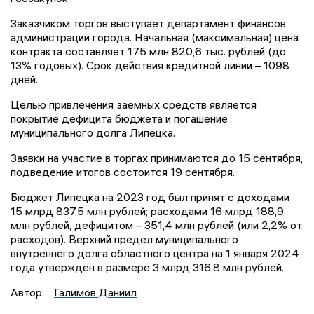
Заказчиком торгов выступает департамент финансов
администрации города. Начальная (максимальная) цена
контракта составляет 175 млн 820,6 тыс. рублей (до
13% годовых). Срок действия кредитной линии – 1098
дней.
Целью привлечения заемных средств является
покрытие дефицита бюджета и погашение
муниципального долга Липецка.
Заявки на участие в торгах принимаются до 15 сентября,
подведение итогов состоится 19 сентября.
Бюджет Липецка на 2023 год был принят с доходами
15 млрд 837,5 млн рублей; расходами 16 млрд 188,9
млн рублей, дефицитом – 351,4 млн рублей (или 2,2% от
расходов). Верхний предел муниципального
внутреннего долга областного центра на 1 января 2024
года утверждён в размере 3 млрд 316,8 млн рублей.
Автор:
Галимов Даниил