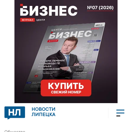
НОВОСТИ
ЛИПЕЦКА
Общество