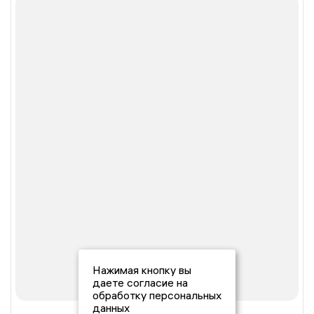
Нажимая кнопку вы
даете согласие на
обработку персональных
данных