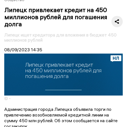
Липецк привлекает кредит на 450
миллионов рублей для погашения
долга
Липецк ищет кредитора для вложения в бюджет 450
миллионов рублей
08/09/2023
14:35
© -
Администрация города Липецка объявила торги по
привлечению возобновляемой кредитной линии на
сумму 450 млн рублей. Об этом сообщается на сайте
госзакупок.