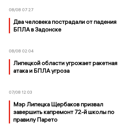
08/08
07:27
Два человека пострадали от падения
БПЛА в Задонске
08/08
02:04
Липецкой области угрожает ракетная
атака и БПЛА угроза
07/08
12:03
Мэр Липецка Щербаков призвал
завершить капремонт 72-й школы по
правилу Парето