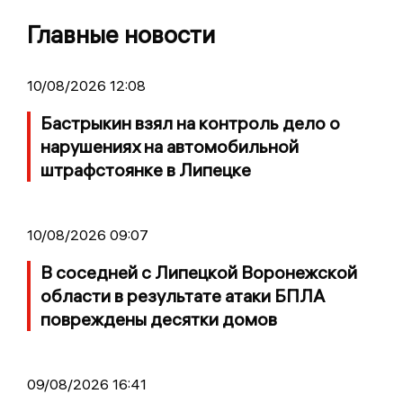
Главные новости
10/08/2026 12:08
Бастрыкин взял на контроль дело о
нарушениях на автомобильной
штрафстоянке в Липецке
10/08/2026 09:07
В соседней с Липецкой Воронежской
области в результате атаки БПЛА
повреждены десятки домов
09/08/2026 16:41