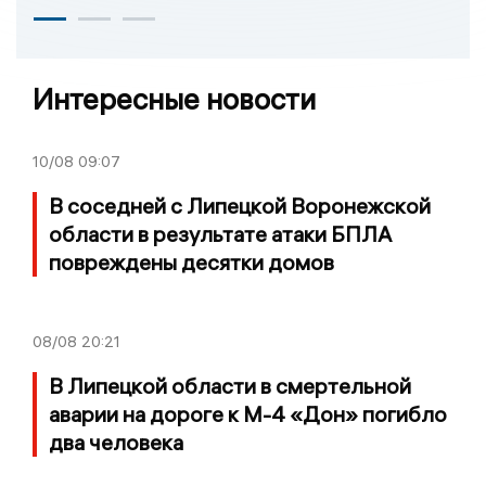
Интересные новости
10/08
09:07
В соседней с Липецкой Воронежской
области в результате атаки БПЛА
повреждены десятки домов
08/08
20:21
В Липецкой области в смертельной
аварии на дороге к М-4 «Дон» погибло
два человека