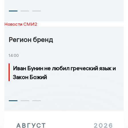
Новости СМИ2
Регион бренд
14:00
Иван Бунин не любил греческий язык и
Закон Божий
АВГУСТ
2026