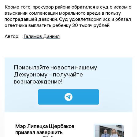
Кроме того, прокурор района обратился в суд с иском о
взыскании компенсации морального вреда в пользу
пострадавшей девочки. Суд удовлетворил иск и обязал
ответчика выплатить ребенку 30 тысяч рублей.
Автор:
Галимов Даниил
Присылайте новости нашему
Дежурному – получайте
вознаграждение!
Мэр Липецка Щербаков
призвал завершить