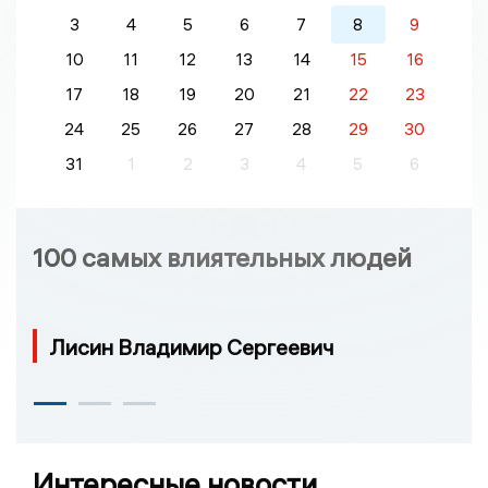
3
4
5
6
7
8
9
10
11
12
13
14
15
16
17
18
19
20
21
22
23
24
25
26
27
28
29
30
31
1
2
3
4
5
6
100 самых влиятельных людей
Лисин Владимир Сергеевич
Интересные новости