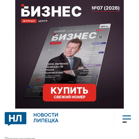
НОВОСТИ
ЛИПЕЦКА
Происшествия