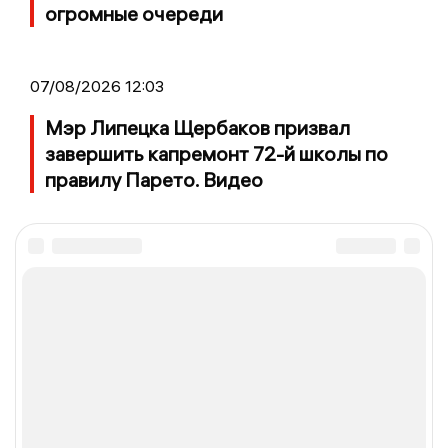
огромные очереди
07/08/2026 12:03
Мэр Липецка Щербаков призвал
завершить капремонт 72-й школы по
правилу Парето. Видео