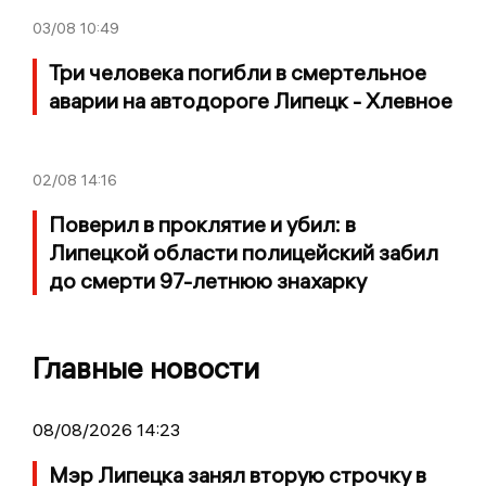
03/08
10:49
Три человека погибли в смертельное
аварии на автодороге Липецк - Хлевное
02/08
14:16
Поверил в проклятие и убил: в
Липецкой области полицейский забил
до смерти 97-летнюю знахарку
Главные новости
08/08/2026 14:23
Мэр Липецка занял вторую строчку в