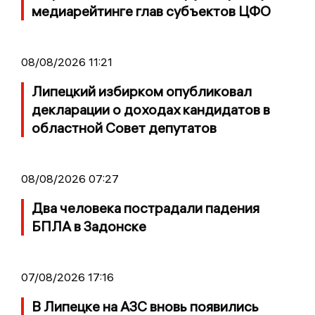
медиарейтинге глав субъектов ЦФО
08/08/2026 11:21
Липецкий избирком опубликовал
декларации о доходах кандидатов в
областной Совет депутатов
08/08/2026 07:27
Два человека пострадали падения
БПЛА в Задонске
07/08/2026 17:16
В Липецке на АЗС вновь появились