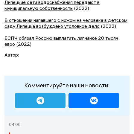
Липецкие сети водоснабжения передают в
муниципальную собственность
(2022)
В отношении напавшего с ножом на человека в детском
саду Липецка возбуждено уголовное дело
(2022)
ЕСПЧ обязал Россию выплатить липчанке 20 тысяч
евро
(2022)
Автор:
Комментируйте наши новости:
04:00