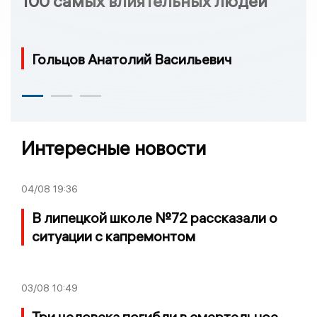
100 самых влиятельных людей
Гольцов Анатолий Васильевич
Интересные новости
04/08
19:36
В липецкой школе №72 рассказали о
ситуации с капремонтом
03/08
10:49
Три человека погибли в смертельное