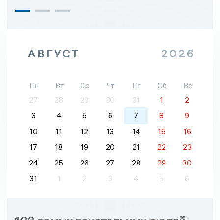
АВГУСТ
2026
Пн
Вт
Ср
Чт
Пт
Сб
Вс
27
28
29
30
31
1
2
3
4
5
6
7
8
9
10
11
12
13
14
15
16
17
18
19
20
21
22
23
24
25
26
27
28
29
30
31
1
2
3
4
5
6