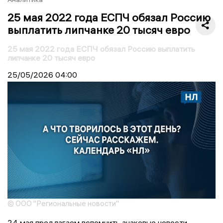
25 мая 2022 года ЕСПЧ обязал Россию
выплатить липчанке 20 тысяч евро
25 мая 2022 года ЕСПЧ обязал Россию выплатить
липчанке 20 тысяч евро
25/05/2026
04:00
© ООО "Региональные новости"
24 мая предлагаем вспомнить знаковые новости