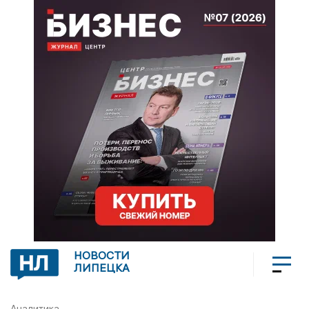
НОВОСТИ
ЛИПЕЦКА
Аналитика