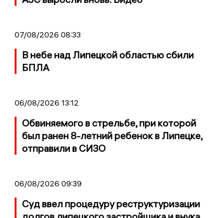
07/08/2026 08:33
В небе над Липецкой областью сбили
БПЛА
06/08/2026 13:12
Обвиняемого в стрельбе, при которой
был ранен 8-летний ребенок в Липецке,
отправили в СИЗО
06/08/2026 09:39
Суд ввел процедуру реструктуризации
долгов липецкого застройщика и внука