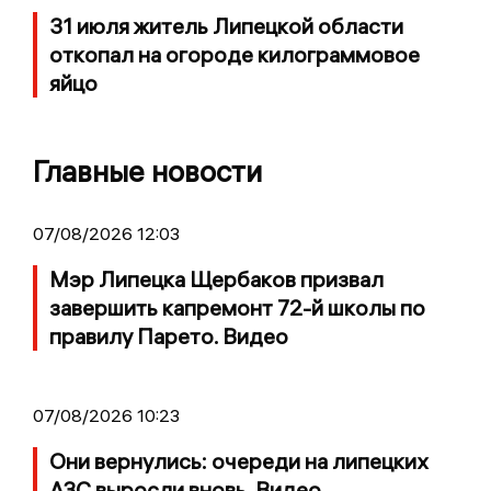
31 июля житель Липецкой области
откопал на огороде килограммовое
яйцо
Главные новости
07/08/2026 12:03
Мэр Липецка Щербаков призвал
завершить капремонт 72-й школы по
правилу Парето. Видео
07/08/2026 10:23
Они вернулись: очереди на липецких
АЗС выросли вновь. Видео