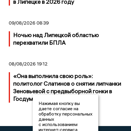
в Липецке в 2026 году
09/08/2026 08:39
Ночью над Липецкой областью
перехватили БПЛА
08/08/2026 19:12
«Она выполнила свою роль»:
политолог Слатинов о снятии липчанки
Зеновьевой с предвыборной гонки в
Госдуму
Нажимая кнопку вы
даете согласие на
обработку персональных
данных
с использованием
интернет-сервиса