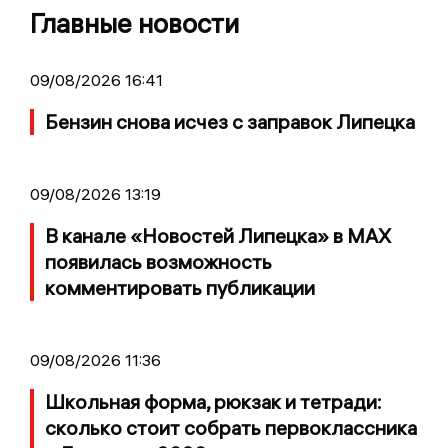
Главные новости
09/08/2026 16:41
Бензин снова исчез с заправок Липецка
09/08/2026 13:19
В канале «Новостей Липецка» в MAX
появилась возможность
комментировать публикации
09/08/2026 11:36
Школьная форма, рюкзак и тетради:
сколько стоит собрать первоклассника