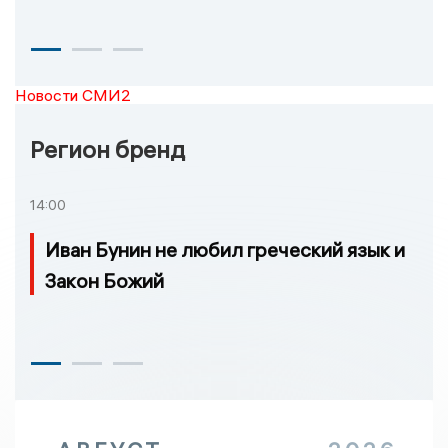
Новости СМИ2
Регион бренд
14:00
Иван Бунин не любил греческий язык и
Закон Божий