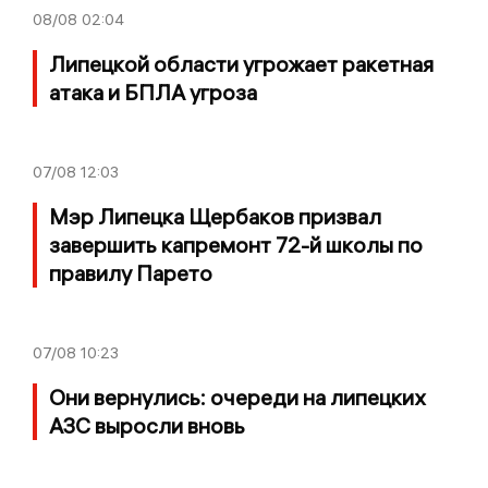
08/08
02:04
Липецкой области угрожает ракетная
атака и БПЛА угроза
07/08
12:03
Мэр Липецка Щербаков призвал
завершить капремонт 72-й школы по
правилу Парето
07/08
10:23
Они вернулись: очереди на липецких
АЗС выросли вновь