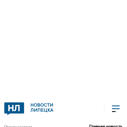
НОВОСТИ
ЛИПЕЦКА
Главная новость
Происшествия