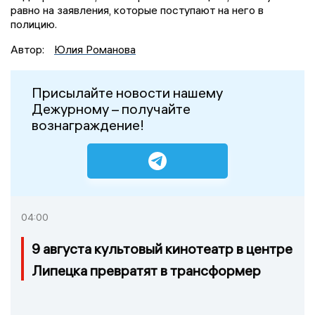
равно на заявления, которые поступают на него в
полицию.
Автор:
Юлия Романова
Присылайте новости нашему
Дежурному – получайте
вознаграждение!
04:00
9 августа культовый кинотеатр в центре
Липецка превратят в трансформер