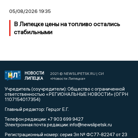
05/08/2026 19:35
В Липецке цены на топливо остались
стабильными
НОВОСТИ
2021 © NEWSLIPETSK.RU | СИ
ЛИПЕЦКА
«Новости Липецка»
Учредитель (соучредители): Общество с ограниченной
ответственностью «РЕГИОНАЛЬНЫЕ НОВОСТИ» (ОГРН
1107154017354)
Главный редактор: Герцог Е.Г.
Телефон редакции: +7 903 699 9427
info@newslipetsk.ru
Электронная почта редакции:
Регистрационный номер: серия Эл № ФС77-82247 от 23