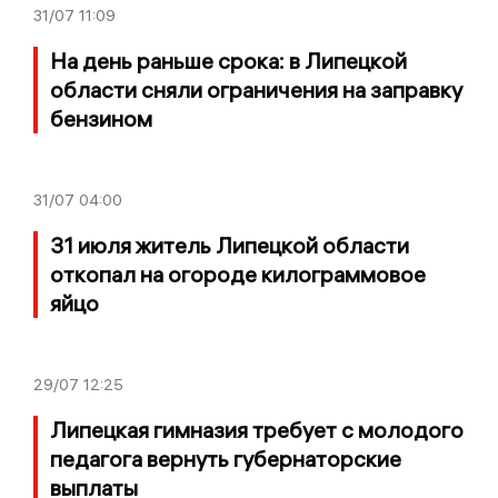
31/07
11:09
На день раньше срока: в Липецкой
области сняли ограничения на заправку
бензином
31/07
04:00
31 июля житель Липецкой области
откопал на огороде килограммовое
яйцо
29/07
12:25
Липецкая гимназия требует с молодого
педагога вернуть губернаторские
выплаты