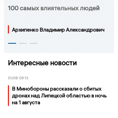
100 самых влиятельных людей
Архипенко Владимир Александрович
Интересные новости
01/08
09:13
В Минобороны рассказали о сбитых
дронах над Липецкой областью в ночь
на 1 августа