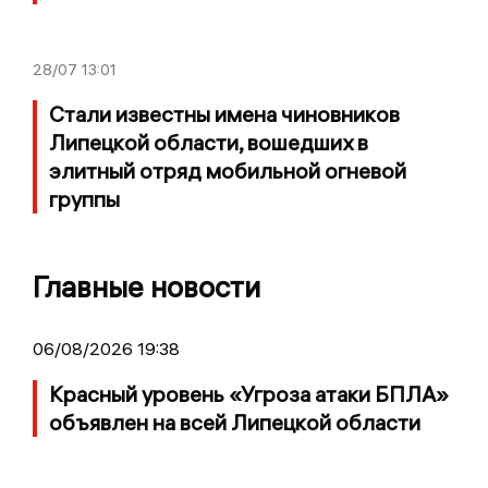
28/07
13:01
Стали известны имена чиновников
Липецкой области, вошедших в
элитный отряд мобильной огневой
группы
Главные новости
06/08/2026 19:38
Красный уровень «Угроза атаки БПЛА»
объявлен на всей Липецкой области