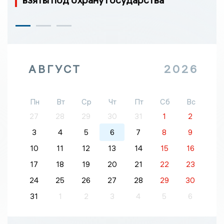
АВГУСТ
2026
Пн
Вт
Ср
Чт
Пт
Сб
Вс
27
28
29
30
31
1
2
3
4
5
6
7
8
9
10
11
12
13
14
15
16
17
18
19
20
21
22
23
24
25
26
27
28
29
30
31
1
2
3
4
5
6