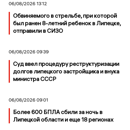
06/08/2026 13:12
Обвиняемого в стрельбе, при которой
был ранен 8-летний ребенок в Липецке,
отправили в СИЗО
06/08/2026 09:39
Суд ввел процедуру реструктуризации
долгов липецкого застройщика и внука
министра СССР
06/08/2026 09:01
Более 600 БПЛА сбили за ночь в
Липецкой области и еще 18 регионах