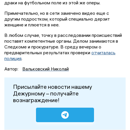
драки на футбольном поле из этой же оперы.
Примечательно, но в сети замечено видео еще с
другим подростком, который специально дерзит
женщине и плюется в нее.
В любом случае, точку в расследовании происшествий
поставят компетентные органы. Делом занимаются в
Следкоме и прокуратуре. В среду вечером о
предварительных результатах проверки
отчиталась
полиция
.
Автор:
Вальковский Николай
Присылайте новости нашему
Дежурному – получайте
вознаграждение!