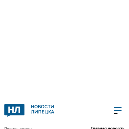
НОВОСТИ
ЛИПЕЦКА
Главная новость
Происшествия