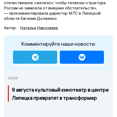
отечественное «железо», чтобы телеком-структура
России не зависела от внешних обстоятельств»,
— прокомментировала директор МТС в Липецкой
области Евгения Долженко
Автор:
Наталья Николаева
Комментируйте наши новости:
04:00
9 августа культовый кинотеатр в центре
Липецка превратят в трансформер