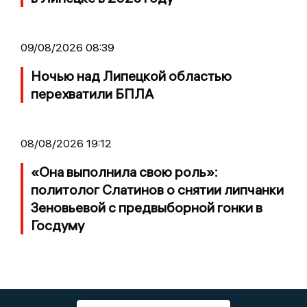
09/08/2026 08:39
Ночью над Липецкой областью
перехватили БПЛА
08/08/2026 19:12
«Она выполнила свою роль»:
политолог Слатинов о снятии липчанки
Зеновьевой с предвыборной гонки в
Госдуму