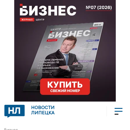
НОВОСТИ
ЛИПЕЦКА
Бизнес