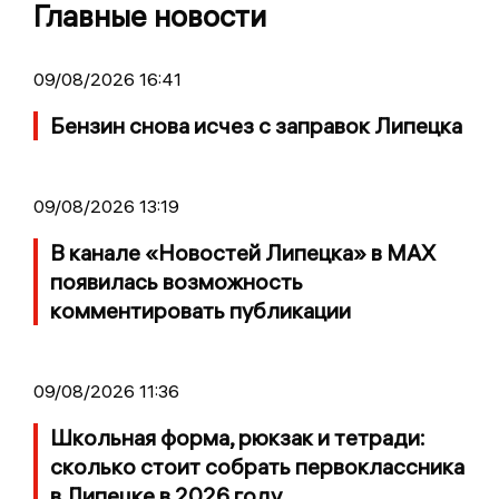
Главные новости
09/08/2026 16:41
Бензин снова исчез с заправок Липецка
09/08/2026 13:19
В канале «Новостей Липецка» в MAX
появилась возможность
комментировать публикации
09/08/2026 11:36
Школьная форма, рюкзак и тетради:
сколько стоит собрать первоклассника
в Липецке в 2026 году