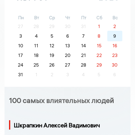
Пн
Вт
Ср
Чт
Пт
Сб
Вс
27
28
29
30
31
1
2
3
4
5
6
7
8
9
10
11
12
13
14
15
16
17
18
19
20
21
22
23
24
25
26
27
28
29
30
31
1
2
3
4
5
6
100 самых влиятельных людей
Шкрапкин Алексей Вадимович