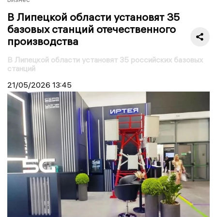
В Липецкой области установят 35
базовых станций отечественного
производства
В Липецкой области установят 35 российских базовых
станций
21/05/2026
13:45