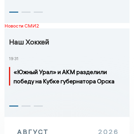
Новости СМИ2
Наш Хоккей
19:31
«Южный Урал» и АКМ разделили
победу на Кубке губернатора Орска
АВГУСТ
2026