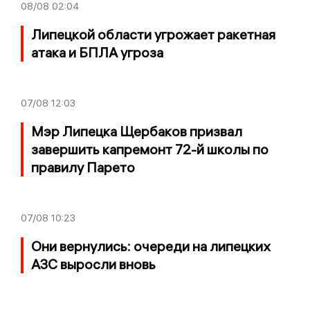
08/08
02:04
Липецкой области угрожает ракетная
атака и БПЛА угроза
07/08
12:03
Мэр Липецка Щербаков призвал
завершить капремонт 72-й школы по
правилу Парето
07/08
10:23
Они вернулись: очереди на липецких
АЗС выросли вновь