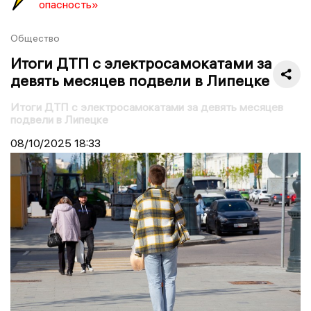
опасность»
Общество
Итоги ДТП с электросамокатами за
девять месяцев подвели в Липецке
Итоги ДТП с электросамокатами за девять месяцев
подвели в Липецке
08/10/2025
18:33