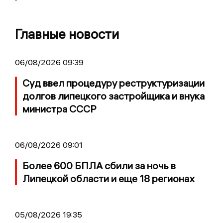
Главные новости
06/08/2026 09:39
Суд ввел процедуру реструктуризации
долгов липецкого застройщика и внука
министра СССР
06/08/2026 09:01
Более 600 БПЛА сбили за ночь в
Липецкой области и еще 18 регионах
05/08/2026 19:35