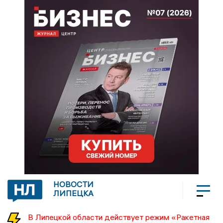
НОВОСТИ
ЛИПЕЦКА
В Липецкой области действует режим «Ракетная