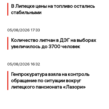
В Липецке цены на топливо остались
стабильными
05/08/2026 17:33
Количество липчан в ДЭГ на выборах
увеличилось до 3700 человек
05/08/2026 16:32
Генпрокуратура взяла на контроль
обращение по ситуации вокруг
липецкого пансионата «Лазори»