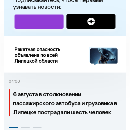
узнавать новости:
Ракетная опасность
объявлена по всей
Липецкой области
04:00
6 августа в столкновении
пассажирского автобуса и грузовика в
Липецке пострадали шесть человек