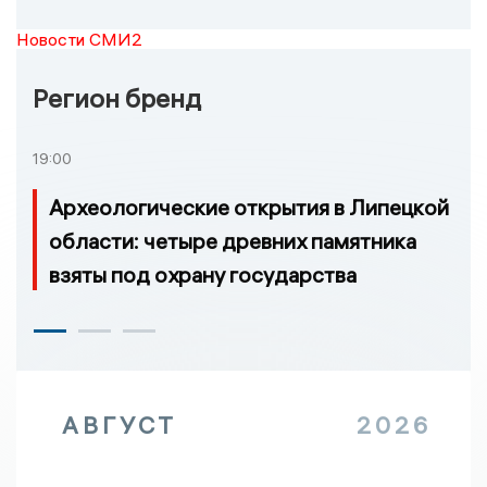
Новости СМИ2
Регион бренд
19:00
Археологические открытия в Липецкой
области: четыре древних памятника
взяты под охрану государства
АВГУСТ
2026