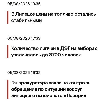
05/08/2026 19:35
В Липецке цены на топливо остались
стабильными
05/08/2026 17:33
Количество липчан в ДЭГ на выборах
увеличилось до 3700 человек
05/08/2026 16:32
Генпрокуратура взяла на контроль
обращение по ситуации вокруг
липецкого пансионата «Лазори»