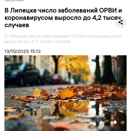
В Липецке число заболеваний ОРВИ и
коронавирусом выросло до 4,2 тысяч
случаев
В Липецке число заболеваний ОРВИ и коронавирусом
выросло до 4,2 тысяч случаев
13/10/2025
15:12