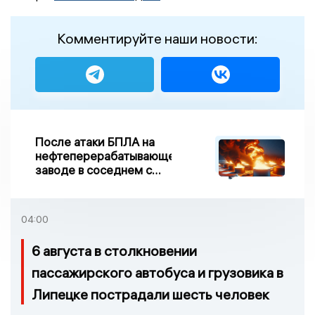
Комментируйте наши новости:
После атаки БПЛА на
нефтеперерабатывающем
заводе в соседнем с
Ивановской областью
регионе произошло
возгорание
04:00
6 августа в столкновении
пассажирского автобуса и грузовика в
Липецке пострадали шесть человек