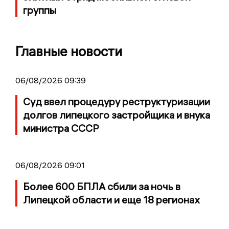
группы
Главные новости
06/08/2026 09:39
Суд ввел процедуру реструктуризации
долгов липецкого застройщика и внука
министра СССР
06/08/2026 09:01
Более 600 БПЛА сбили за ночь в
Липецкой области и еще 18 регионах