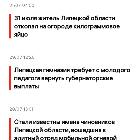
31/07
04:00
31 июля житель Липецкой области
откопал на огороде килограммовое
яйцо
29/07
12:25
Липецкая гимназия требует с молодого
педагога вернуть губернаторские
выплаты
28/07
13:01
Стали известны имена чиновников
Липецкой области, вошедших в
элитный отряд мобильной огневой