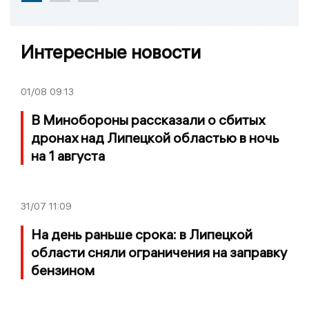
Интересные новости
01/08
09:13
В Минобороны рассказали о сбитых
дронах над Липецкой областью в ночь
на 1 августа
31/07
11:09
На день раньше срока: в Липецкой
области сняли ограничения на заправку
бензином