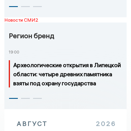
Новости СМИ2
Регион бренд
19:00
Археологические открытия в Липецкой
области: четыре древних памятника
взяты под охрану государства
АВГУСТ
2026