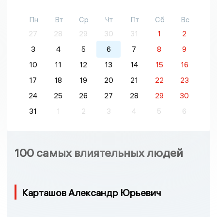
Пн
Вт
Ср
Чт
Пт
Сб
Вс
27
28
29
30
31
1
2
3
4
5
6
7
8
9
10
11
12
13
14
15
16
17
18
19
20
21
22
23
24
25
26
27
28
29
30
31
1
2
3
4
5
6
100 самых влиятельных людей
Карташов Александр Юрьевич