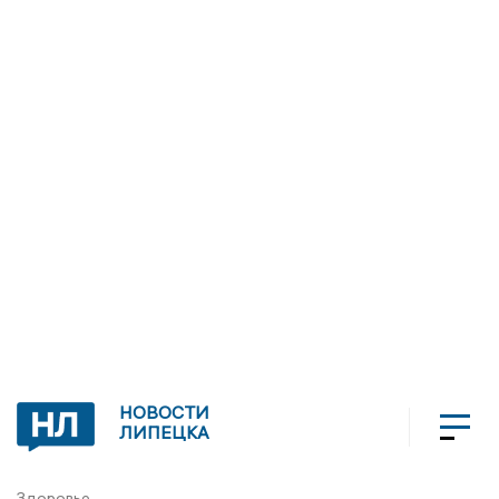
НОВОСТИ
ЛИПЕЦКА
Здоровье