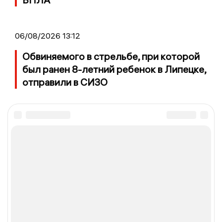
06/08/2026 13:12
Обвиняемого в стрельбе, при которой
был ранен 8-летний ребенок в Липецке,
отправили в СИЗО