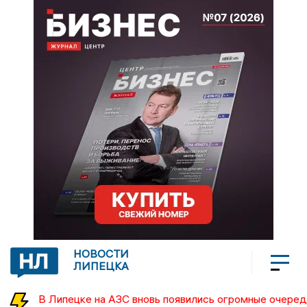
НОВОСТИ
ЛИПЕЦКА
В Липецке на АЗС вновь появились огромные очеред