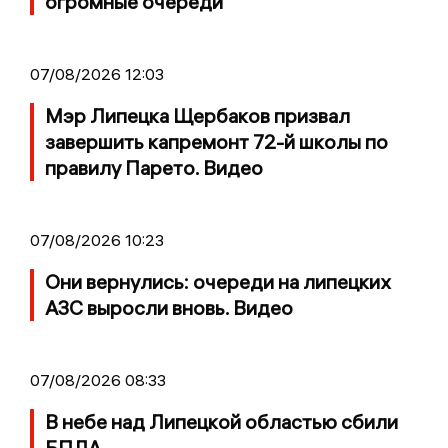
огромные очереди
07/08/2026 12:03
Мэр Липецка Щербаков призвал
завершить капремонт 72-й школы по
правилу Парето. Видео
07/08/2026 10:23
Они вернулись: очереди на липецких
АЗС выросли вновь. Видео
07/08/2026 08:33
В небе над Липецкой областью сбили
БПЛА