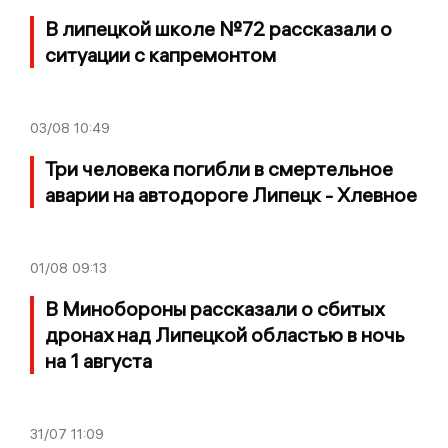
В липецкой школе №72 рассказали о
ситуации с капремонтом
03/08
10:49
Три человека погибли в смертельное
аварии на автодороге Липецк - Хлевное
01/08
09:13
В Минобороны рассказали о сбитых
дронах над Липецкой областью в ночь
на 1 августа
31/07
11:09