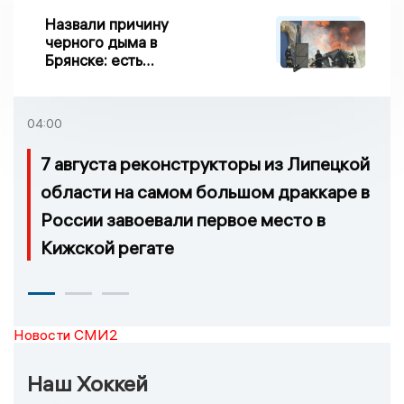
Назвали причину
черного дыма в
Брянске: есть
пострадавшие
04:00
7 августа реконструкторы из Липецкой
области на самом большом драккаре в
России завоевали первое место в
Кижской регате
Новости СМИ2
Наш Хоккей