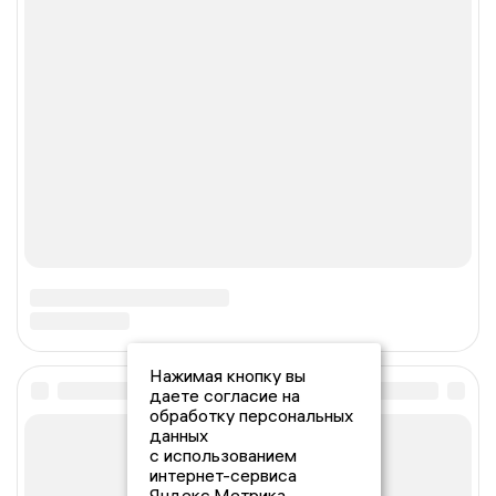
Нажимая кнопку вы
даете согласие на
обработку персональных
данных
с использованием
интернет-сервиса
Яндекс.Метрика,