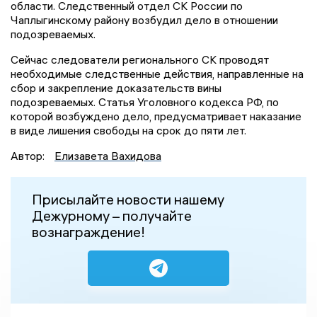
области. Следственный отдел СК России по
Чаплыгинскому району возбудил дело в отношении
подозреваемых.
Сейчас следователи регионального СК проводят
необходимые следственные действия, направленные на
сбор и закрепление доказательств вины
подозреваемых. Статья Уголовного кодекса РФ, по
которой возбуждено дело, предусматривает наказание
в виде лишения свободы на срок до пяти лет.
Автор:
Елизавета Вахидова
Присылайте новости нашему
Дежурному – получайте
вознаграждение!