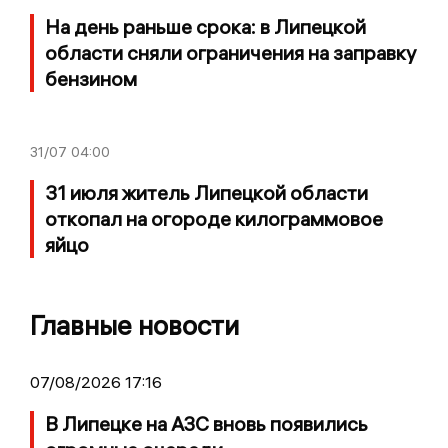
На день раньше срока: в Липецкой
области сняли ограничения на заправку
бензином
31/07
04:00
31 июля житель Липецкой области
откопал на огороде килограммовое
яйцо
Главные новости
07/08/2026 17:16
В Липецке на АЗС вновь появились