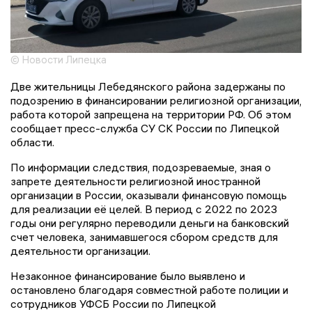
© Новости Липецка
Две жительницы Лебедянского района задержаны по
подозрению в финансировании религиозной организации,
работа которой запрещена на территории РФ. Об этом
сообщает пресс-служба СУ СК России по Липецкой
области.
По информации следствия, подозреваемые, зная о
запрете деятельности религиозной иностранной
организации в России, оказывали финансовую помощь
для реализации её целей. В период с 2022 по 2023
годы они регулярно переводили деньги на банковский
счет человека, занимавшегося сбором средств для
деятельности организации.
Незаконное финансирование было выявлено и
остановлено благодаря совместной работе полиции и
сотрудников УФСБ России по Липецкой