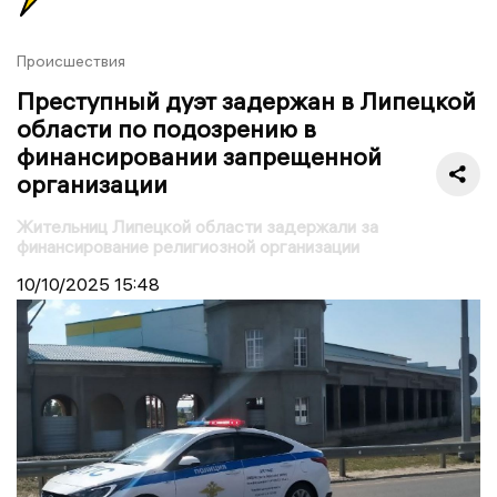
Происшествия
Преступный дуэт задержан в Липецкой
области по подозрению в
финансировании запрещенной
организации
Жительниц Липецкой области задержали за
финансирование религиозной организации
10/10/2025
15:48