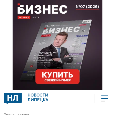
НОВОСТИ
ЛИПЕЦКА
Происшествия