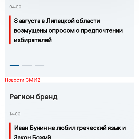
04:00
8 августа в Липецкой области
возмущены опросом о предпочтении
избирателей
Новости СМИ2
Регион бренд
14:00
Иван Бунин не любил греческий язык и
Закон Божий