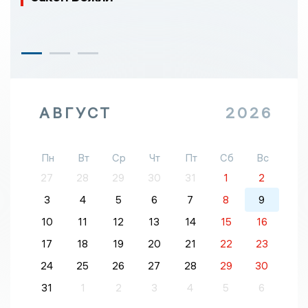
АВГУСТ
2026
Пн
Вт
Ср
Чт
Пт
Сб
Вс
27
28
29
30
31
1
2
3
4
5
6
7
8
9
10
11
12
13
14
15
16
17
18
19
20
21
22
23
24
25
26
27
28
29
30
31
1
2
3
4
5
6