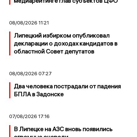
медиарейтинге глав субъектов ЦФО
08/08/2026 11:21
Липецкий избирком опубликовал
декларации о доходах кандидатов в
областной Совет депутатов
08/08/2026 07:27
Два человека пострадали от падения
БПЛА в Задонске
07/08/2026 17:16
В Липецке на АЗС вновь появились
огромные очереди