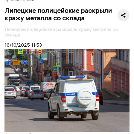
Липецкие полицейские раскрыли
кражу металла со склада
Липецкие полицейские раскрыли кражу металла со
склада
16/10/2025
11:53