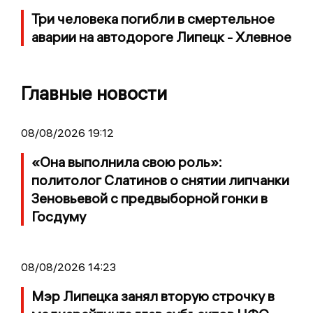
Три человека погибли в смертельное
аварии на автодороге Липецк - Хлевное
Главные новости
08/08/2026 19:12
«Она выполнила свою роль»:
политолог Слатинов о снятии липчанки
Зеновьевой с предвыборной гонки в
Госдуму
08/08/2026 14:23
Мэр Липецка занял вторую строчку в