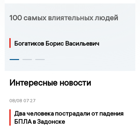
100 самых влиятельных людей
Богатиков Борис Васильевич
Интересные новости
08/08
07:27
Два человека пострадали от падения
БПЛА в Задонске