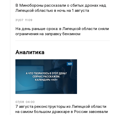
В Минобороны рассказали о сбитых дронах над
Липецкой областью в ночь на 1 августа
31/07
11:09
На день раньше срока: в Липецкой области сняли
ограничения на заправку бензином
Аналитика
07/08
04:00
7 августа реконструкторы из Липецкой области
на самом большом драккаре в России завоевали