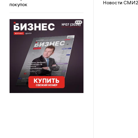
Новости СМИ
покупок