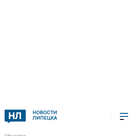
НОВОСТИ
ЛИПЕЦКА
Общество