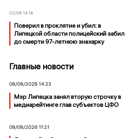
02/08
14:16
Поверил в проклятие и убил: в
Липецкой области полицейский забил
до смерти 97-летнюю знахарку
Главные новости
08/08/2026 14:23
Мэр Липецка занял вторую строчку в
медиарейтинге глав субъектов ЦФО
08/08/2026 11:21