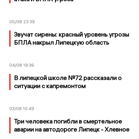
05/08
23:39
Звучат сирены: красный уровень угрозы
БПЛА накрыл Липецкую область
04/08
19:36
В липецкой школе №72 рассказали о
ситуации с капремонтом
03/08
10:49
Три человека погибли в смертельное
аварии на автодороге Липецк - Хлевное