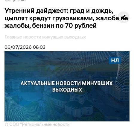
Утренний дайджест: град и дождь,
цыплят крадут грузовиками, жалоба на
жалобы, бензин по 70 рублей
Главные новости минувших выходных
06/07/2026
08:03
© ООО "Региональные новости"