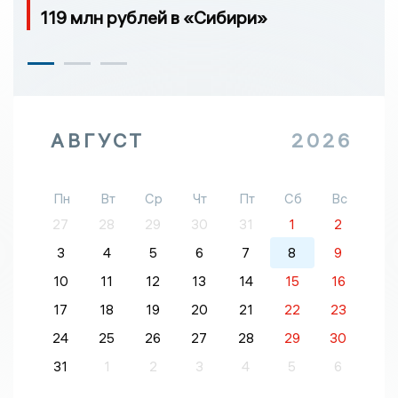
119 млн рублей в «Сибири»
АВГУСТ
2026
Пн
Вт
Ср
Чт
Пт
Сб
Вс
27
28
29
30
31
1
2
3
4
5
6
7
8
9
10
11
12
13
14
15
16
17
18
19
20
21
22
23
24
25
26
27
28
29
30
31
1
2
3
4
5
6