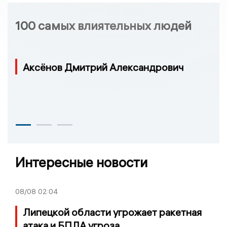
100 самых влиятельных людей
Аксёнов Дмитрий Александрович
Интересные новости
08/08
02:04
Липецкой области угрожает ракетная
атака и БПЛА угроза