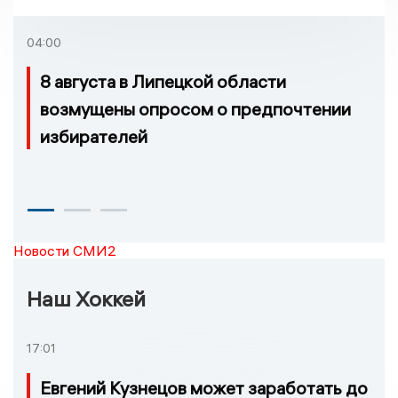
удовлетворительное
04:00
8 августа в Липецкой области
возмущены опросом о предпочтении
избирателей
Новости СМИ2
Наш Хоккей
17:01
Евгений Кузнецов может заработать до