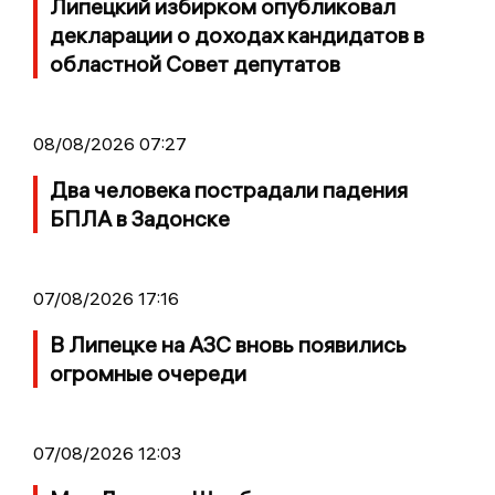
Липецкий избирком опубликовал
декларации о доходах кандидатов в
областной Совет депутатов
08/08/2026 07:27
Два человека пострадали падения
БПЛА в Задонске
07/08/2026 17:16
В Липецке на АЗС вновь появились
огромные очереди
07/08/2026 12:03