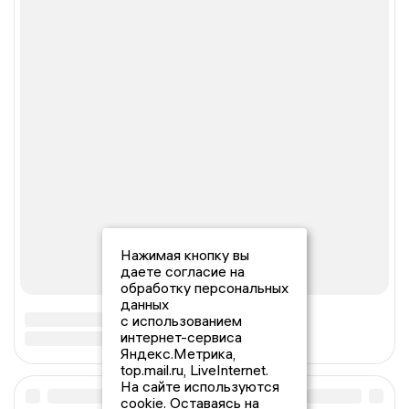
Нажимая кнопку вы
даете согласие на
обработку персональных
данных
с использованием
интернет-сервиса
Яндекс.Метрика,
top.mail.ru, LiveInternet.
На сайте используются
cookie. Оставаясь на