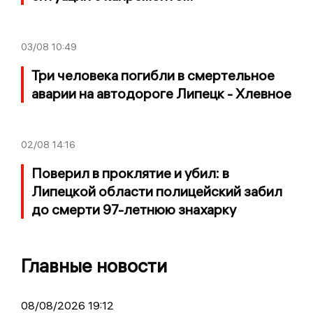
03/08
10:49
Три человека погибли в смертельное
аварии на автодороге Липецк - Хлевное
02/08
14:16
Поверил в проклятие и убил: в
Липецкой области полицейский забил
до смерти 97-летнюю знахарку
Главные новости
08/08/2026 19:12