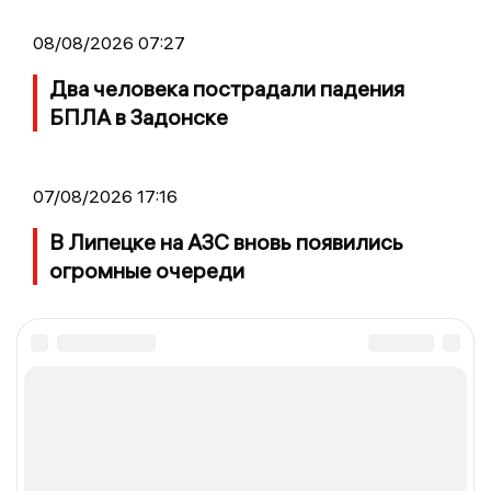
08/08/2026 07:27
Два человека пострадали падения
БПЛА в Задонске
07/08/2026 17:16
В Липецке на АЗС вновь появились
огромные очереди