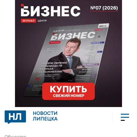
НОВОСТИ
ЛИПЕЦКА
Общество