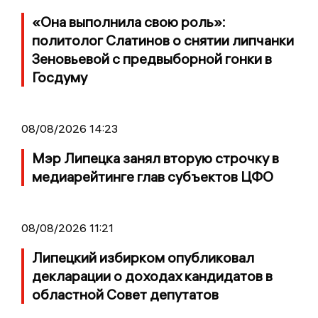
«Она выполнила свою роль»:
политолог Слатинов о снятии липчанки
Зеновьевой с предвыборной гонки в
Госдуму
08/08/2026 14:23
Мэр Липецка занял вторую строчку в
медиарейтинге глав субъектов ЦФО
08/08/2026 11:21
Липецкий избирком опубликовал
декларации о доходах кандидатов в
областной Совет депутатов