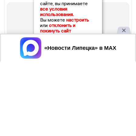
сайте, вы принимаете
все условия
использования.
Вы можете
настроить
или
отклонить и
покинуть сайт
Принять