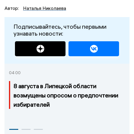
Автор:
Наталья Николаева
Подписывайтесь, чтобы первыми
узнавать новости:
04:00
8 августа в Липецкой области
возмущены опросом о предпочтении
избирателей