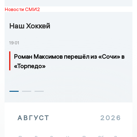
Новости СМИ2
Наш Хоккей
19:01
Роман Максимов перешёл из «Сочи» в
«Торпедо»
АВГУСТ
2026