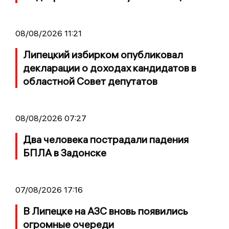
08/08/2026 11:21
Липецкий избирком опубликовал
декларации о доходах кандидатов в
областной Совет депутатов
08/08/2026 07:27
Два человека пострадали падения
БПЛА в Задонске
07/08/2026 17:16
В Липецке на АЗС вновь появились
огромные очереди