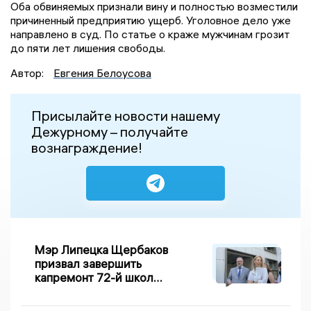
Оба обвиняемых признали вину и полностью возместили
причиненный предприятию ущерб. Уголовное дело уже
направлено в суд. По статье о краже мужчинам грозит
до пяти лет лишения свободы.
Автор:
Евгения Белоусова
Присылайте новости нашему
Дежурному – получайте
вознаграждение!
Мэр Липецка Щербаков
призвал завершить
капремонт 72-й школы
по правилу Парето