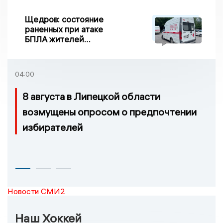
Щедров: состояние
раненных при атаке
БПЛА жителей
Задонска
удовлетворительное
04:00
8 августа в Липецкой области
возмущены опросом о предпочтении
избирателей
Новости СМИ2
Наш Хоккей