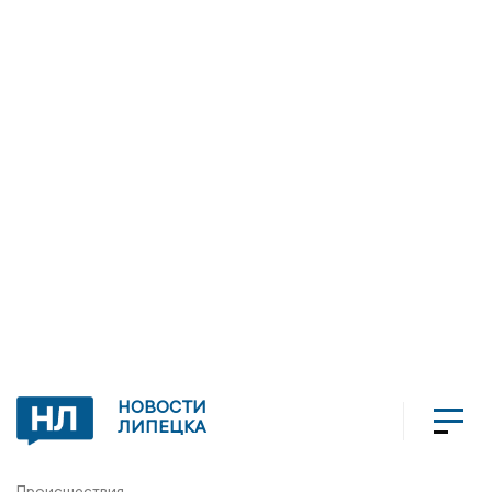
НОВОСТИ
ЛИПЕЦКА
Происшествия