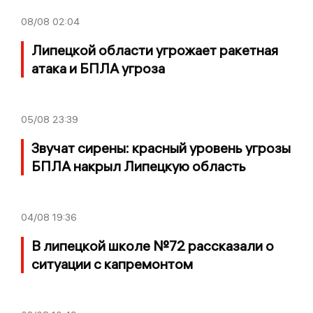
08/08
02:04
Липецкой области угрожает ракетная
атака и БПЛА угроза
05/08
23:39
Звучат сирены: красный уровень угрозы
БПЛА накрыл Липецкую область
04/08
19:36
В липецкой школе №72 рассказали о
ситуации с капремонтом