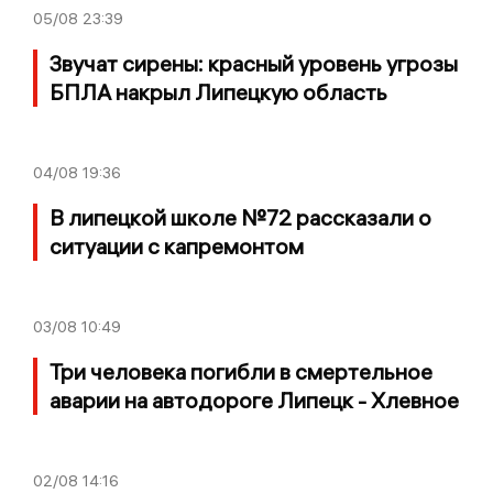
05/08
23:39
Звучат сирены: красный уровень угрозы
БПЛА накрыл Липецкую область
04/08
19:36
В липецкой школе №72 рассказали о
ситуации с капремонтом
03/08
10:49
Три человека погибли в смертельное
аварии на автодороге Липецк - Хлевное
02/08
14:16