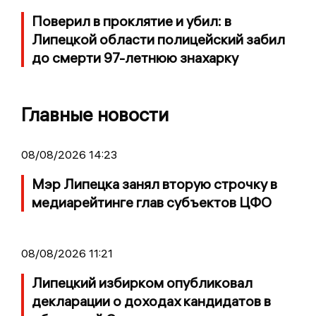
Поверил в проклятие и убил: в
Липецкой области полицейский забил
до смерти 97-летнюю знахарку
Главные новости
08/08/2026 14:23
Мэр Липецка занял вторую строчку в
медиарейтинге глав субъектов ЦФО
08/08/2026 11:21
Липецкий избирком опубликовал
декларации о доходах кандидатов в