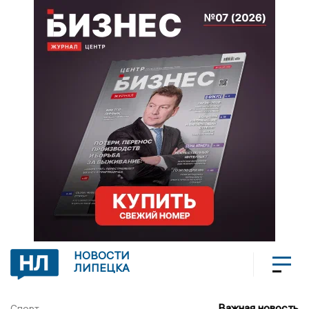
НОВОСТИ
ЛИПЕЦКА
Важная новость
Спорт