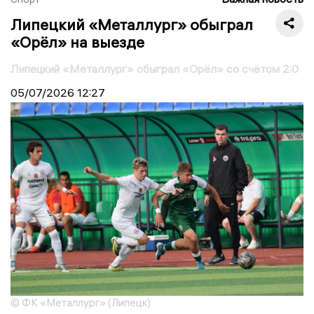
Липецкий «Металлург» обыграл
«Орёл» на выезде
Липецкий «Металлург» обыграл «Орёл» со счётом 2:0
05/07/2026
12:27
© ФК «Металлург» (Липецк)