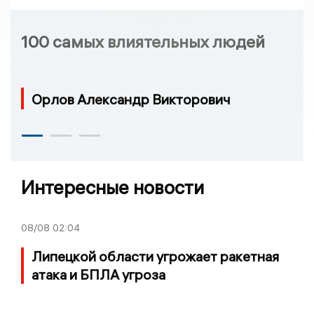
100 самых влиятельных людей
Орлов Александр Викторович
Интересные новости
08/08
02:04
Липецкой области угрожает ракетная
атака и БПЛА угроза