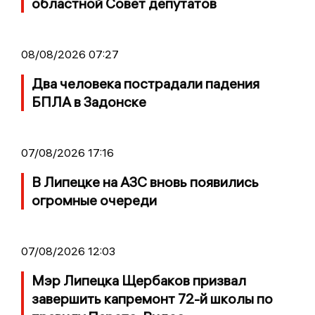
областной Совет депутатов
08/08/2026 07:27
Два человека пострадали падения
БПЛА в Задонске
07/08/2026 17:16
В Липецке на АЗС вновь появились
огромные очереди
07/08/2026 12:03
Мэр Липецка Щербаков призвал
завершить капремонт 72-й школы по