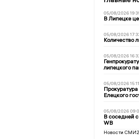
05/08/2026 19:3
В Липецке це
05/08/2026 17:3
Количество л
05/08/2026 16:3
Генпрокурату
липецкого п
05/08/2026 15:1
Прокуратура 
Елецкого гос
05/08/2026 09:
В соседней с
WB
Новости СМИ