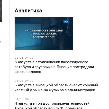
Аналитика
х
06/08
04:00
6 августа в столкновении пассажирского
автобуса и грузовика в Липецке пострадали
шесть человек
05/08
04:00
5 августа в Липецкой области снесут хороший
частный дом из-за жуликов в администрации
04/08
04:00
4 августа в топ достопримечательностей
Липецкой области вошли 15 объектов