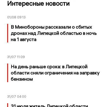
Интересные новости
01/08
09:13
В Минобороны рассказали о сбитых
дронах над Липецкой областью в ночь
на 1 августа
31/07
11:09
На день раньше срока: в Липецкой
области сняли ограничения на заправку
бензином
31/07
04:00
31 июля житель Липецкой области