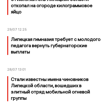
откопал на огороде килограммовое
яйцо
29/07
12:25
Липецкая гимназия требует с молодого
педагога вернуть губернаторские
выплаты
28/07
13:01
Стали известны имена чиновников
Липецкой области, вошедших в
элитный отряд мобильной огневой
группы