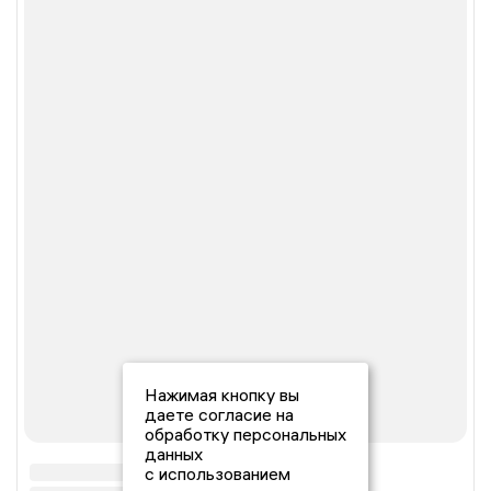
Нажимая кнопку вы
даете согласие на
обработку персональных
данных
с использованием