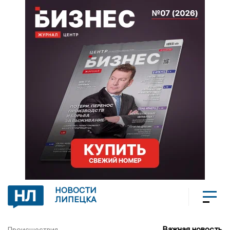
НОВОСТИ
ЛИПЕЦКА
Важная новость
Происшествия