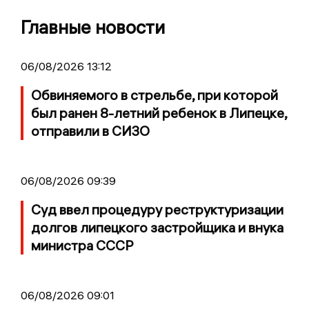
Главные новости
06/08/2026 13:12
Обвиняемого в стрельбе, при которой
был ранен 8-летний ребенок в Липецке,
отправили в СИЗО
06/08/2026 09:39
Суд ввел процедуру реструктуризации
долгов липецкого застройщика и внука
министра СССР
06/08/2026 09:01