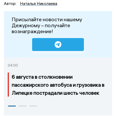
Автор:
Наталья Николаева
Присылайте новости нашему
Дежурному – получайте
вознаграждение!
04:00
6 августа в столкновении
пассажирского автобуса и грузовика в
Липецке пострадали шесть человек