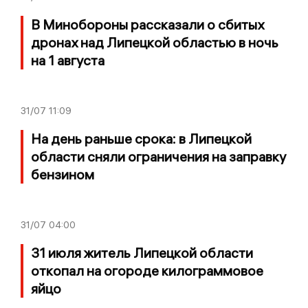
В Минобороны рассказали о сбитых
дронах над Липецкой областью в ночь
на 1 августа
31/07
11:09
На день раньше срока: в Липецкой
области сняли ограничения на заправку
бензином
31/07
04:00
31 июля житель Липецкой области
откопал на огороде килограммовое
яйцо