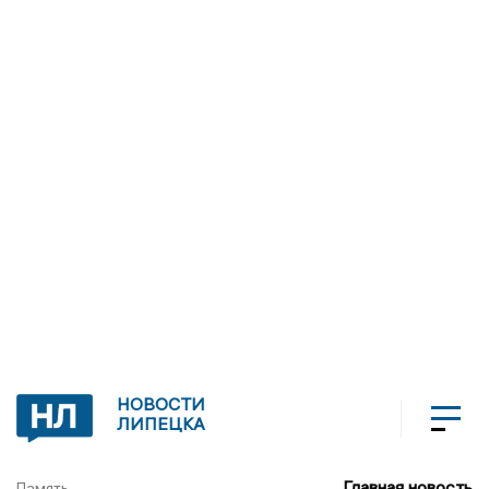
НОВОСТИ
ЛИПЕЦКА
Главная новость
Память