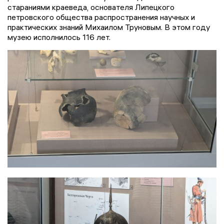
стараниями краеведа, основателя Липецкого
петровского общества распространения научных и
практических знаний Михаилом Труновым. В этом году
музею исполнилось 116 лет.