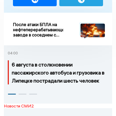
После атаки БПЛА на
нефтеперерабатывающем
заводе в соседнем с
Ивановской областью
регионе произошло
возгорание
04:00
6 августа в столкновении
пассажирского автобуса и грузовика в
Липецке пострадали шесть человек
Новости СМИ2