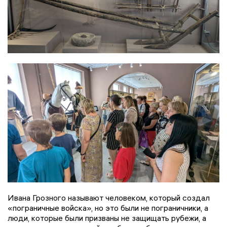
Ивана Грозного называют человеком, который создал
«пограничные войска», но это были не пограничники, а
люди, которые были призваны не защищать рубежи, а