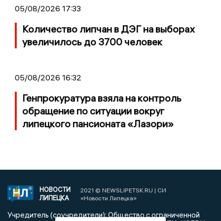
05/08/2026 17:33
Количество липчан в ДЭГ на выборах
увеличилось до 3700 человек
05/08/2026 16:32
Генпрокуратура взяла на контроль
обращение по ситуации вокруг
липецкого пансионата «Лазори»
НОВОСТИ
2021 © NEWSLIPETSK.RU | СИ
ЛИПЕЦКА
«Новости Липецка»
Учредитель (соучредители): Общество с ограниченной