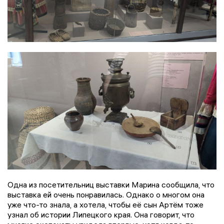
Одна из посетительниц выставки Марина сообщила, что
выставка ей очень понравилась. Однако о многом она
уже что-то знала, а хотела, чтобы её сын Артём тоже
узнал об истории Липецкого края. Она говорит, что