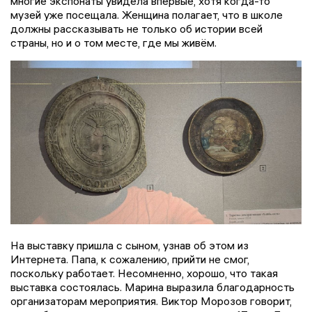
многие экспонаты увидела впервые, хотя когда-то
музей уже посещала. Женщина полагает, что в школе
должны рассказывать не только об истории всей
страны, но и о том месте, где мы живём.
На выставку пришла с сыном, узнав об этом из
Интернета. Папа, к сожалению, прийти не смог,
поскольку работает. Несомненно, хорошо, что такая
выставка состоялась. Марина выразила благодарность
организаторам мероприятия. Виктор Морозов говорит,