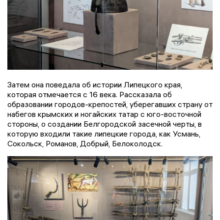
Затем она поведала об истории Липецкого края,
которая отмечается с 16 века. Рассказала об
образовании городов-крепостей, уберегавших страну от
набегов крымских и ногайских татар с юго-восточной
стороны, о создании Белгородской засечной черты, в
которую входили такие липецкие города, как Усмань,
Сокольск, Романов, Добрый, Белоколодск.