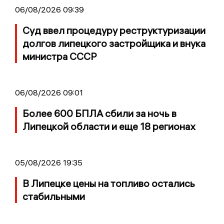
06/08/2026 09:39
Суд ввел процедуру реструктуризации
долгов липецкого застройщика и внука
министра СССР
06/08/2026 09:01
Более 600 БПЛА сбили за ночь в
Липецкой области и еще 18 регионах
05/08/2026 19:35
В Липецке цены на топливо остались
стабильными