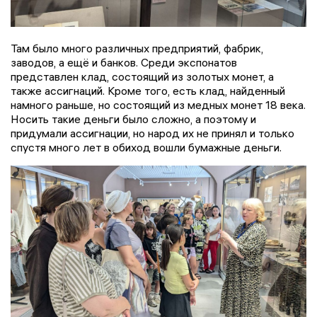
Там было много различных предприятий, фабрик,
заводов, а ещё и банков. Среди экспонатов
представлен клад, состоящий из золотых монет, а
также ассигнаций. Кроме того, есть клад, найденный
намного раньше, но состоящий из медных монет 18 века.
Носить такие деньги было сложно, а поэтому и
придумали ассигнации, но народ их не принял и только
спустя много лет в обиход вошли бумажные деньги.