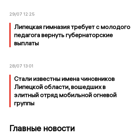
29/07
12:25
Липецкая гимназия требует с молодого
педагога вернуть губернаторские
выплаты
28/07
13:01
Стали известны имена чиновников
Липецкой области, вошедших в
элитный отряд мобильной огневой
группы
Главные новости