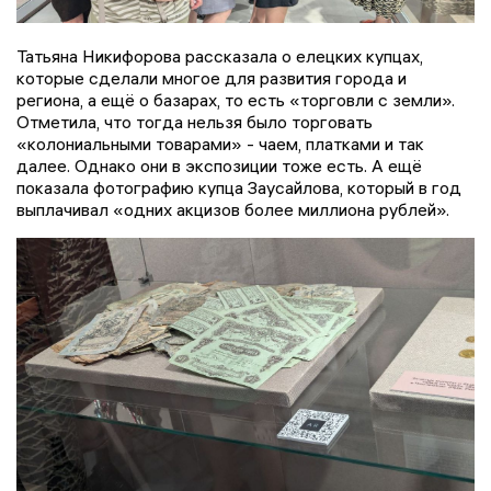
Татьяна Никифорова рассказала о елецких купцах,
которые сделали многое для развития города и
региона, а ещё о базарах, то есть «торговли с земли».
Отметила, что тогда нельзя было торговать
«колониальными товарами» - чаем, платками и так
далее. Однако они в экспозиции тоже есть. А ещё
показала фотографию купца Заусайлова, который в год
выплачивал «одних акцизов более миллиона рублей».