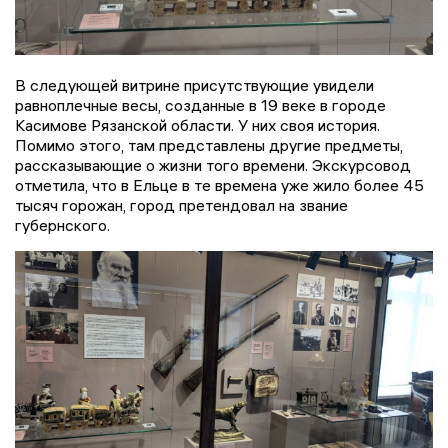
В следующей витрине присутствующие увидели
равноплечные весы, созданные в 19 веке в городе
Касимове Рязанской области. У них своя история.
Помимо этого, там представлены другие предметы,
рассказывающие о жизни того времени. Экскурсовод
отметила, что в Ельце в те времена уже жило более 45
тысяч горожан, город претендовал на звание
губернского.