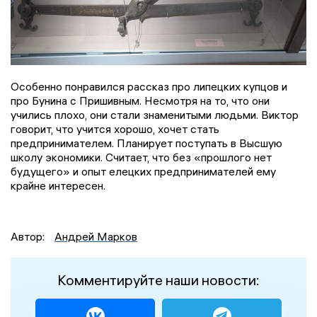
Особенно понравился рассказ про липецких купцов и
про Бунина с Пришивным. Несмотря на то, что они
учились плохо, они стали знаменитыми людьми. Виктор
говорит, что учится хорошо, хочет стать
предпринимателем. Планирует поступать в Высшую
школу экономики. Считает, что без «прошлого нет
будущего» и опыт елецких предпринимателей ему
крайне интересен.
Автор:
Андрей Марков
Комментируйте наши новости: