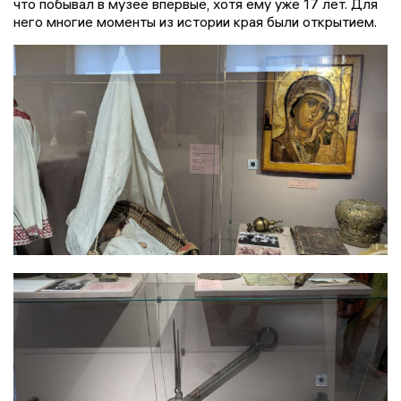
что побывал в музее впервые, хотя ему уже 17 лет. Для
него многие моменты из истории края были открытием.