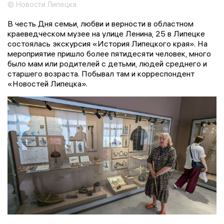
© Новости Липецка
В честь Дня семьи, любви и верности в областном
краеведческом музее на улице Ленина, 25 в Липецке
состоялась экскурсия «История Липецкого края». На
мероприятие пришло более пятидесяти человек, много
было мам или родителей с детьми, людей среднего и
старшего возраста. Побывал там и корреспондент
«Новостей Липецка».