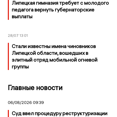
Липецкая гимназия требует с молодого
педагога вернуть губернаторские
выплаты
28/07
13:01
Стали известны имена чиновников
Липецкой области, вошедших в
элитный отряд мобильной огневой
группы
Главные новости
06/08/2026 09:39
Суд ввел процедуру реструктуризации