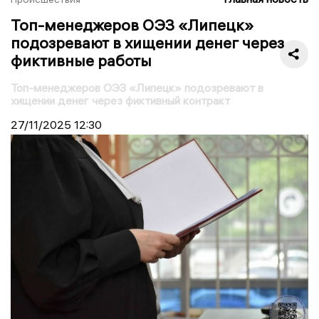
Топ-менеджеров ОЭЗ «Липецк»
подозревают в хищении денег через
фиктивные работы
Топ-менеджеров ОЭЗ «Липецк» подозревают в
хищении денег через фиктивный контракт
27/11/2025
12:30