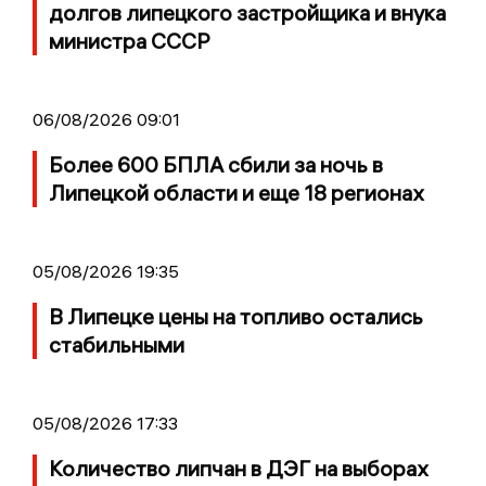
долгов липецкого застройщика и внука
министра СССР
06/08/2026 09:01
Более 600 БПЛА сбили за ночь в
Липецкой области и еще 18 регионах
05/08/2026 19:35
В Липецке цены на топливо остались
стабильными
05/08/2026 17:33
Количество липчан в ДЭГ на выборах