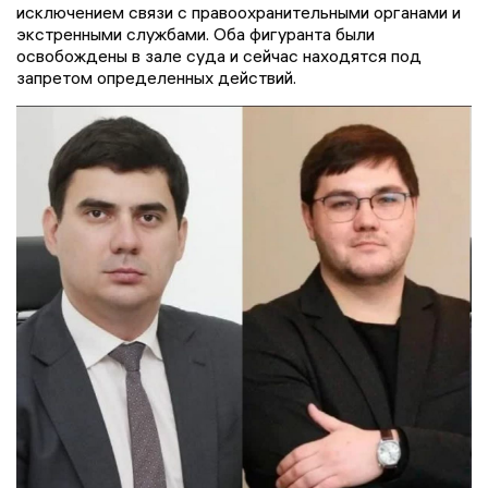
исключением связи с правоохранительными органами и
экстренными службами. Оба фигуранта были
освобождены в зале суда и сейчас находятся под
запретом определенных действий.