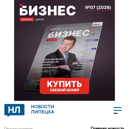
НОВОСТИ
ЛИПЕЦКА
Главная новость
Происшествия