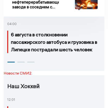
нефтеперерабатывающем
заводе в соседнем с
Ивановской областью
регионе произошло
возгорание
04:00
6 августа в столкновении
пассажирского автобуса и грузовика в
Липецке пострадали шесть человек
Новости СМИ2
Наш Хоккей
12:01