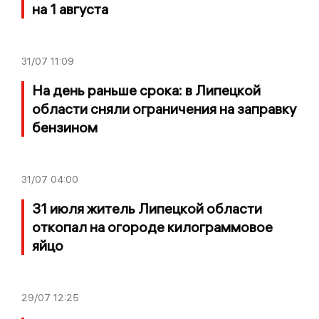
на 1 августа
31/07
11:09
На день раньше срока: в Липецкой
области сняли ограничения на заправку
бензином
31/07
04:00
31 июля житель Липецкой области
откопал на огороде килограммовое
яйцо
29/07
12:25