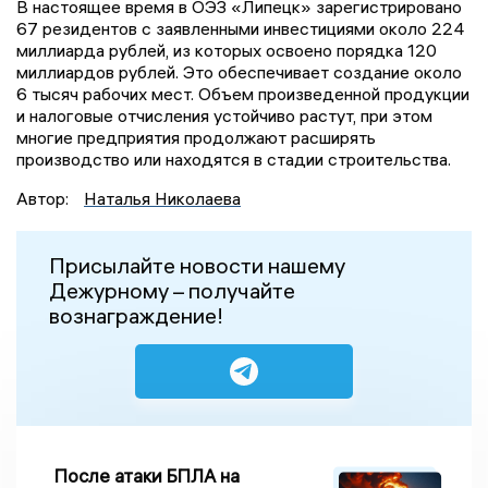
В настоящее время в ОЭЗ «Липецк» зарегистрировано
67 резидентов с заявленными инвестициями около 224
миллиарда рублей, из которых освоено порядка 120
миллиардов рублей. Это обеспечивает создание около
6 тысяч рабочих мест. Объем произведенной продукции
и налоговые отчисления устойчиво растут, при этом
многие предприятия продолжают расширять
производство или находятся в стадии строительства.
Автор:
Наталья Николаева
Присылайте новости нашему
Дежурному – получайте
вознаграждение!
После атаки БПЛА на