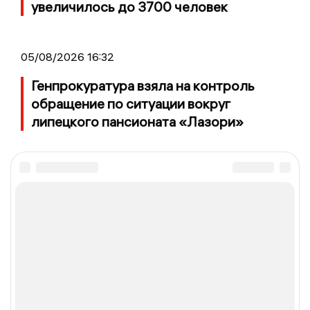
увеличилось до 3700 человек
05/08/2026 16:32
Генпрокуратура взяла на контроль
обращение по ситуации вокруг
липецкого пансионата «Лазори»