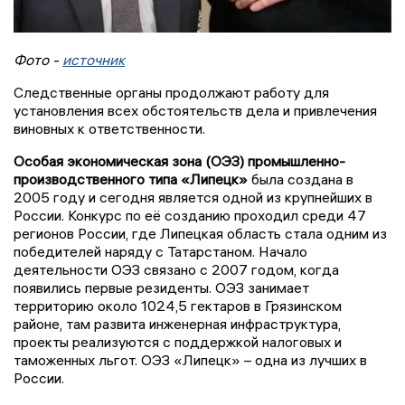
Фото -
источник
Следственные органы продолжают работу для
установления всех обстоятельств дела и привлечения
виновных к ответственности.
Особая экономическая зона (ОЭЗ) промышленно-
производственного типа «Липецк»
была создана в
2005 году и сегодня является одной из крупнейших в
России. Конкурс по её созданию проходил среди 47
регионов России, где Липецкая область стала одним из
победителей наряду с Татарстаном. Начало
деятельности ОЭЗ связано с 2007 годом, когда
появились первые резиденты. ОЭЗ занимает
территорию около 1024,5 гектаров в Грязинском
районе, там развита инженерная инфраструктура,
проекты реализуются с поддержкой налоговых и
таможенных льгот. ОЭЗ «Липецк» – одна из лучших в
России.