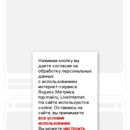
Нажимая кнопку вы
даете согласие на
обработку персональных
данных
с использованием
интернет-сервиса
Яндекс.Метрика,
top.mail.ru, LiveInternet.
На сайте используются
cookie. Оставаясь на
сайте, вы принимаете
все условия
использования.
Вы можете
настроить