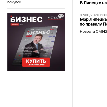
покупок
В Липецке на
07/08/2026 12:0
Мэр Липецка
по правилу П
Новости СМИ