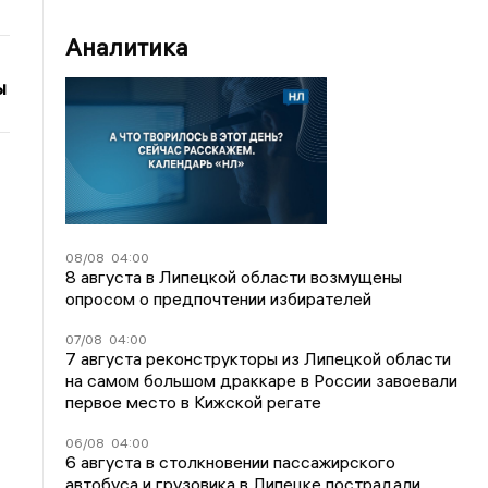
Аналитика
ы
08/08
04:00
8 августа в Липецкой области возмущены
опросом о предпочтении избирателей
07/08
04:00
7 августа реконструкторы из Липецкой области
на самом большом драккаре в России завоевали
первое место в Кижской регате
06/08
04:00
6 августа в столкновении пассажирского
автобуса и грузовика в Липецке пострадали