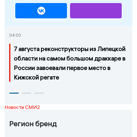
04:00
7 августа реконструкторы из Липецкой
области на самом большом драккаре в
России завоевали первое место в
Кижской регате
Новости СМИ2
Регион бренд