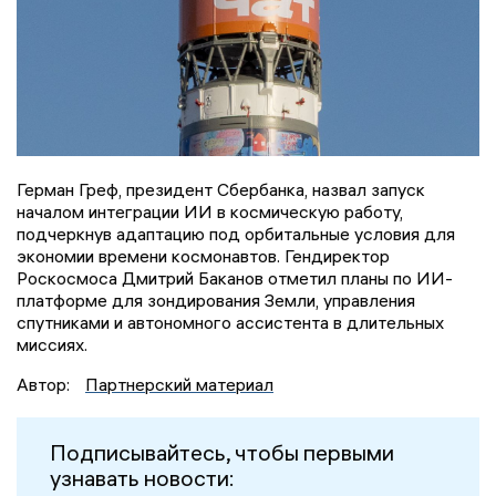
Герман Греф, президент Сбербанка, назвал запуск
началом интеграции ИИ в космическую работу,
подчеркнув адаптацию под орбитальные условия для
экономии времени космонавтов. Гендиректор
Роскосмоса Дмитрий Баканов отметил планы по ИИ-
платформе для зондирования Земли, управления
спутниками и автономного ассистента в длительных
миссиях.
Автор:
Партнерский материал
Подписывайтесь, чтобы первыми
узнавать новости: