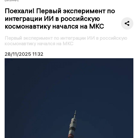
Поехали! Первый эксперимент по
интеграции ИИ в российскую
космонавтику начался на МКС
Первый эксперимент по интеграции ИИ в российскую
космонавтику начался на МКС
28/11/2025
11:32