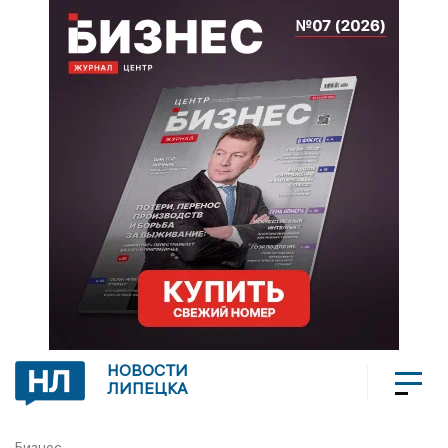
НОВОСТИ
ЛИПЕЦКА
Бизнес