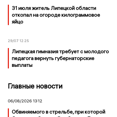
31 июля житель Липецкой области
откопал на огороде килограммовое
яйцо
29/07
12:25
Липецкая гимназия требует с молодого
педагога вернуть губернаторские
выплаты
Главные новости
06/08/2026 13:12
Обвиняемого в стрельбе, при которой