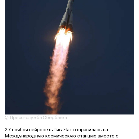
© Пресс-служба Сбербанка
27 ноября нейросеть ГигаЧат отправилась на
Международную космическую станцию вместе с