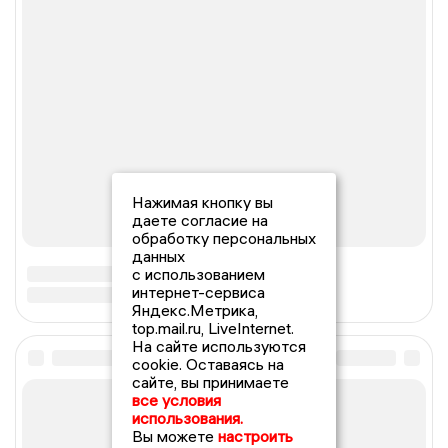
Нажимая кнопку вы
даете согласие на
обработку персональных
данных
с использованием
интернет-сервиса
Яндекс.Метрика,
top.mail.ru, LiveInternet.
На сайте используются
cookie. Оставаясь на
сайте, вы принимаете
все условия
использования.
Вы можете
настроить