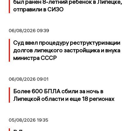
был ранен 8-летний ребенок в Липецке,
отправили в СИЗО
06/08/2026 09:39
Суд ввел процедуру реструктуризации
долгов липецкого застройщика и внука
министра СССР
06/08/2026 09:01
Более 600 БПЛА сбили за ночь в
Липецкой области и еще 18 регионах
05/08/2026 19:35