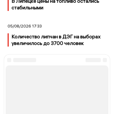
В Липецке цены на топливо остались
стабильными
05/08/2026 17:33
Количество липчан в ДЭГ на выборах
увеличилось до 3700 человек