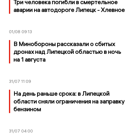
Три человека погибли в смертельное
аварии на автодороге Липецк - Хлевное
01/08
09:13
В Минобороны рассказали о сбитых
дронах над Липецкой областью в ночь
на 1 августа
31/07
11:09
На день раньше срока: в Липецкой
области сняли ограничения на заправку
бензином
31/07
04:00